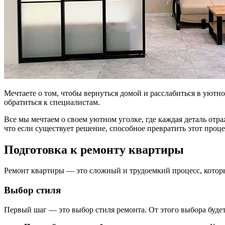
Мечтаете о том, чтобы вернуться домой и расслабиться в уютн
обратиться к специалистам.
Все мы мечтаем о своем уютном уголке, где каждая деталь отр
что если существует решение, способное превратить этот проц
Подготовка к ремонту квартиры
Ремонт квартиры — это сложный и трудоемкий процесс, которы
Выбор стиля
Первый шаг — это выбор стиля ремонта. От этого выбора будет 