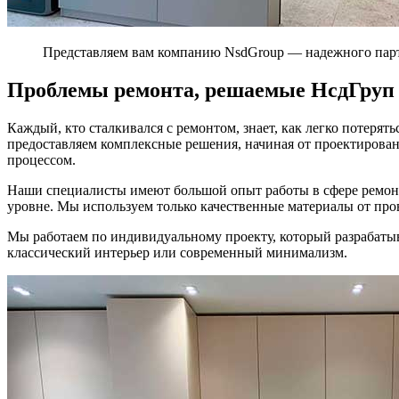
Представляем вам компанию NsdGroup — надежного парт
Проблемы ремонта, решаемые НсдГруп
Каждый, кто сталкивался с ремонтом, знает, как легко потерять
предоставляем комплексные решения, начиная от проектировани
процессом.
Наши специалисты имеют большой опыт работы в сфере ремонт
уровне. Мы используем только качественные материалы от про
Мы работаем по индивидуальному проекту, который разрабаты
классический интерьер или современный минимализм.