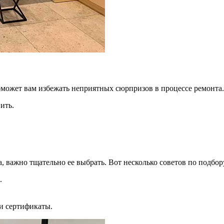
может вам избежать неприятных сюрпризов в процессе ремонта.
ить.
 важно тщательно ее выбрать. Вот несколько советов по подбор
.
 и сертификаты.