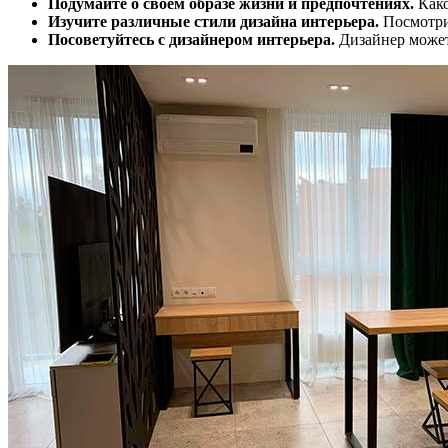
Подумайте о своем образе жизни и предпочтениях.
Како
Изучите различные стили дизайна интерьера.
Посмотрит
Посоветуйтесь с дизайнером интерьера.
Дизайнер может 