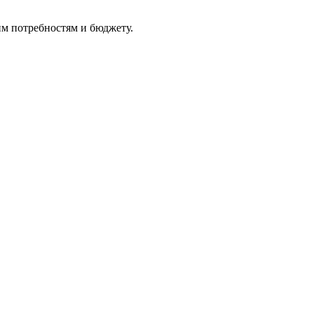
им потребностям и бюджету.