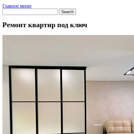
Главное меню
Ремонт квартир под ключ