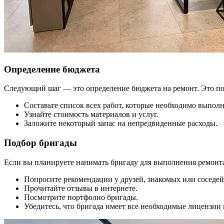
Определение бюджета
Следующий шаг — это определение бюджета на ремонт. Это по
Составьте список всех работ, которые необходимо выполн
Узнайте стоимость материалов и услуг.
Заложите некоторый запас на непредвиденные расходы.
Подбор бригады
Если вы планируете нанимать бригаду для выполнения ремонта,
Попросите рекомендации у друзей, знакомых или соседей
Прочитайте отзывы в интернете.
Посмотрите портфолио бригады.
Убедитесь, что бригада имеет все необходимые лицензии