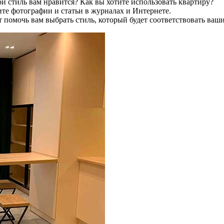
й стиль вам нравится? Как вы хотите использовать квартиру?
е фотографии и статьи в журналах и Интернете.
помочь вам выбрать стиль, который будет соответствовать ваш