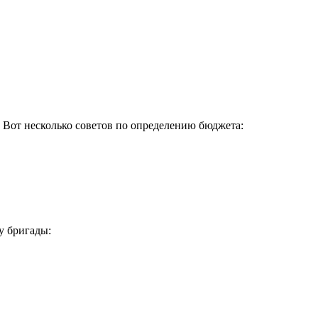
 Вот несколько советов по определению бюджета:
у бригады: