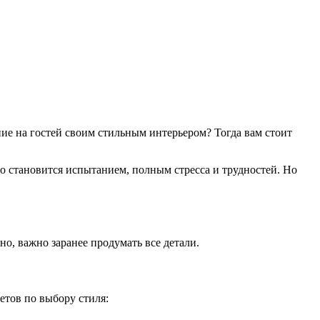
ние на гостей своим стильным интерьером? Тогда вам стоит
то становится испытанием, полным стресса и трудностей. Но
о, важно заранее продумать все детали.
етов по выбору стиля: