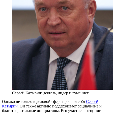
Сергей Катырин: деятель, лидер и гуманист
Однако не только в деловой сфере проявил себя
Сергей
Катырин
. Он также активно поддерживает социальные и
благотворительные инициативы. Его участие в создании