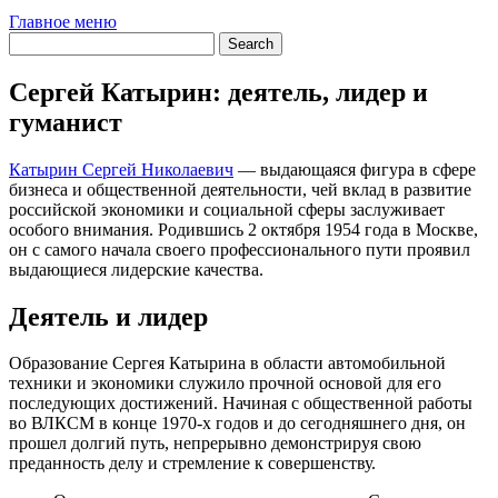
Главное меню
Сергей Катырин: деятель, лидер и
гуманист
Катырин Сергей Николаевич
— выдающаяся фигура в сфере
бизнеса и общественной деятельности, чей вклад в развитие
российской экономики и социальной сферы заслуживает
особого внимания. Родившись 2 октября 1954 года в Москве,
он с самого начала своего профессионального пути проявил
выдающиеся лидерские качества.
Деятель и лидер
Образование Сергея Катырина в области автомобильной
техники и экономики служило прочной основой для его
последующих достижений. Начиная с общественной работы
во ВЛКСМ в конце 1970-х годов и до сегодняшнего дня, он
прошел долгий путь, непрерывно демонстрируя свою
преданность делу и стремление к совершенству.