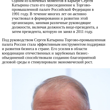
Одним из ключевых моментов в карьере Сергея
Катырина стало его присоединение к Торгово-
промышленной палате Российской Федерации в
1991 году. В течение многих лет он активно
участвовал в формировании и развитии этой
организации, занимая различные руководящие
должности, включая должность вице-президента, а
затем президента, которую он занял в 2011 году.
Под руководством Сергея Катырина Торгово-промышленная
палата России стала эффективным инструментом поддержки
и развития бизнеса в стране. Его усилия в области
координации отечественных и зарубежных бизнес-
объединений способствовали созданию благоприятной
деловой среды и стимулировали экономический рост.