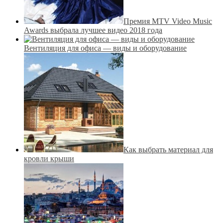
Премия MTV Video Music
Awards выбрала лучшее видео 2018 года
Вентиляция для офиса — виды и оборудование
Как выбрать материал для
кровли крыши