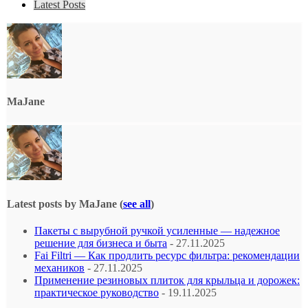
Latest Posts
MaJane
Latest posts by MaJane
(
see all
)
Пакеты с вырубной ручкой усиленные — надежное
решение для бизнеса и быта
- 27.11.2025
Fai Filtri — Как продлить ресурс фильтра: рекомендации
механиков
- 27.11.2025
Применение резиновых плиток для крыльца и дорожек:
практическое руководство
- 19.11.2025