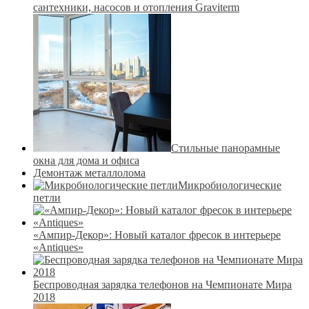
сантехники, насосов и отопления Graviterm
Стильные панорамные
окна для дома и офиса
Демонтаж металлолома
Микробиологические
петли
«Ампир-Декор»: Новый каталог фресок в интерьере
«Antiques»
Беспроводная зарядка телефонов на Чемпионате Мира
2018