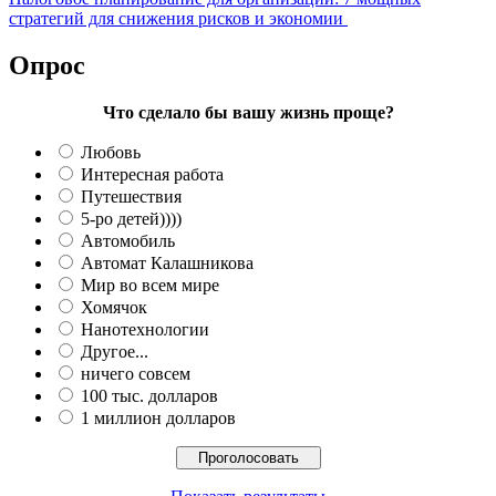
стратегий для снижения рисков и экономии
Опрос
Что сделало бы вашу жизнь проще?
Любовь
Интересная работа
Путешествия
5-ро детей))))
Автомобиль
Автомат Калашникова
Мир во всем мире
Хомячок
Нанотехнологии
Другое...
ничего совсем
100 тыс. долларов
1 миллион долларов