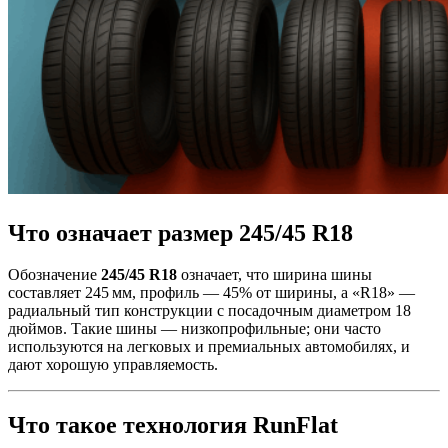
Что означает размер 245/45 R18
Обозначение
245/45 R18
означает, что ширина шины
составляет 245 мм, профиль — 45% от ширины, а «R18» —
радиальный тип конструкции с посадочным диаметром 18
дюймов. Такие шины — низкопрофильные; они часто
используются на легковых и премиальных автомобилях, и
дают хорошую управляемость.
Что такое технология RunFlat