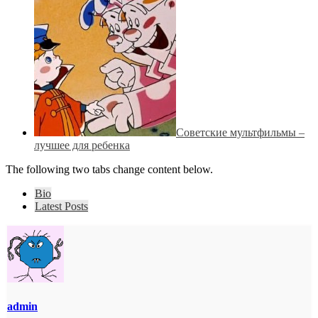
Советские мультфильмы –
лучшее для ребенка
The following two tabs change content below.
Bio
Latest Posts
admin