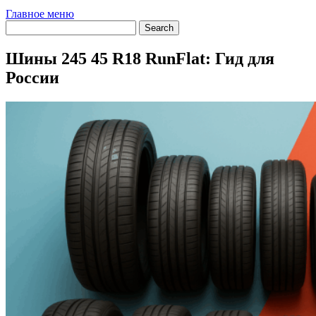
Главное меню
Шины 245 45 R18 RunFlat: Гид для
России