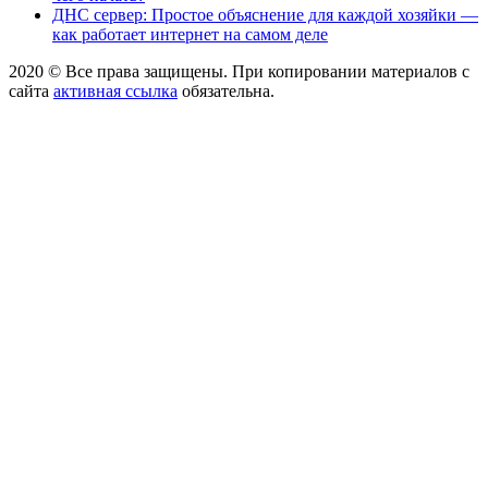
ДНС сервер: Простое объяснение для каждой хозяйки —
как работает интернет на самом деле
2020 © Все права защищены. При копировании материалов с
сайта
активная ссылка
обязательна.