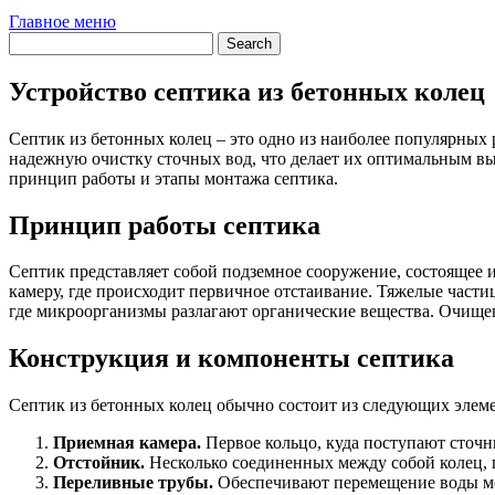
Главное меню
Устройство септика из бетонных колец
Септик из бетонных колец – это одно из наиболее популярных
надежную очистку сточных вод, что делает их оптимальным вы
принцип работы и этапы монтажа септика.
Принцип работы септика
Септик представляет собой подземное сооружение, состоящее и
камеру, где происходит первичное отстаивание. Тяжелые части
где микроорганизмы разлагают органические вещества. Очищен
Конструкция и компоненты септика
Септик из бетонных колец обычно состоит из следующих элем
Приемная камера.
Первое кольцо, куда поступают сточн
Отстойник.
Несколько соединенных между собой колец, 
Переливные трубы.
Обеспечивают перемещение воды м