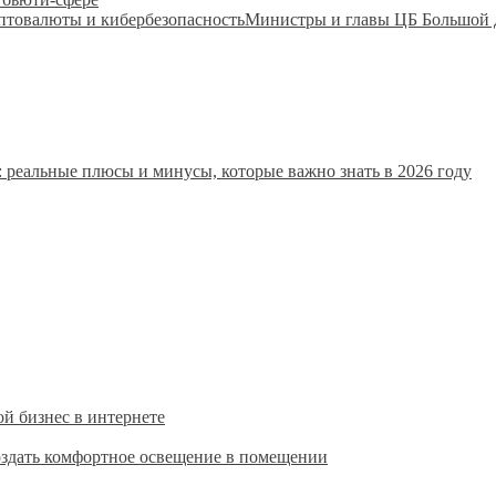
Министры и главы ЦБ Большой д
 реальные плюсы и минусы, которые важно знать в 2026 году
ой бизнес в интернете
оздать комфортное освещение в помещении