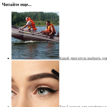
Читайте еще...
Какой двигатель выбрать дл
Топ 5 курсов для заработка 