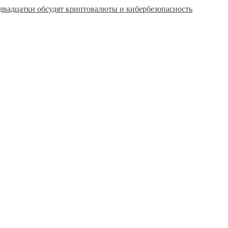
вадцатки обсудят криптовалюты и кибербезопасность