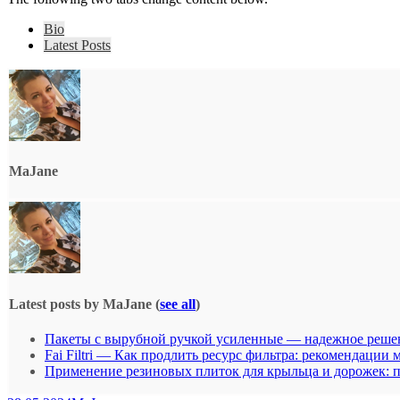
Bio
Latest Posts
MaJane
Latest posts by MaJane
(
see all
)
Пакеты с вырубной ручкой усиленные — надежное решен
Fai Filtri — Как продлить ресурс фильтра: рекомендации 
Применение резиновых плиток для крыльца и дорожек: п