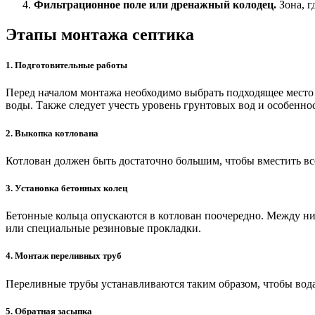
Фильтрационное поле или дренажный колодец.
Зона, г
Этапы монтажа септика
1. Подготовительные работы
Перед началом монтажа необходимо выбрать подходящее место д
воды. Также следует учесть уровень грунтовых вод и особенно
2. Выкопка котлована
Котлован должен быть достаточно большим, чтобы вместить все
3. Установка бетонных колец
Бетонные кольца опускаются в котлован поочередно. Между н
или специальные резиновые прокладки.
4. Монтаж переливных труб
Переливные трубы устанавливаются таким образом, чтобы вода 
5. Обратная засыпка