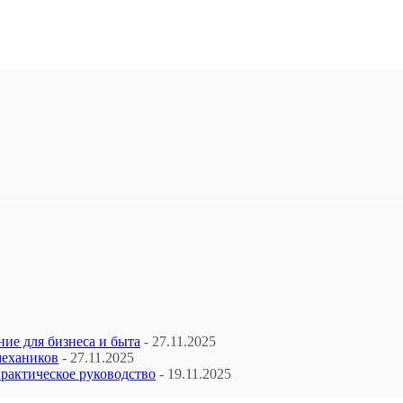
ие для бизнеса и быта
- 27.11.2025
механиков
- 27.11.2025
рактическое руководство
- 19.11.2025