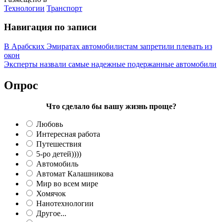
Технологии
Транспорт
Навигация по записи
В Арабских Эмиратах автомобилистам запретили плевать из
окон
Эксперты назвали самые надежные подержанные автомобили
Опрос
Что сделало бы вашу жизнь проще?
Любовь
Интересная работа
Путешествия
5-ро детей))))
Автомобиль
Автомат Калашникова
Мир во всем мире
Хомячок
Нанотехнологии
Другое...