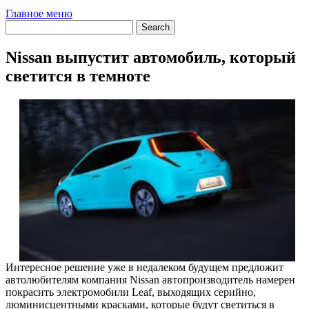
Главное меню
Nissan выпустит автомобиль, который
светится в темноте
Интересное решение уже в недалеком будущем предложит
автолюбителям компания Nissan автопроизводитель намерен
покрасить электромобили Leaf, выходящих серийно,
люминисцентными красками, которые будут светиться в