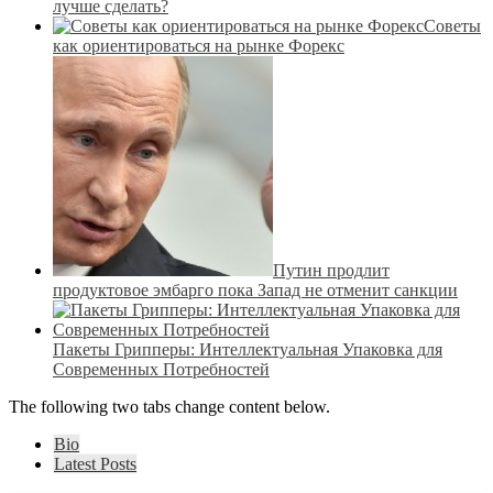
лучше сделать?
Советы
как ориентироваться на рынке Форекс
Путин продлит
продуктовое эмбарго пока Запад не отменит санкции
Пакеты Грипперы: Интеллектуальная Упаковка для
Современных Потребностей
The following two tabs change content below.
Bio
Latest Posts