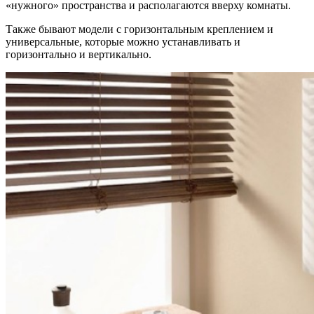
«нужного» пространства и располагаются вверху комнаты.
Также бывают модели с горизонтальным креплением и
универсальные, которые можно устанавливать и
горизонтально и вертикально.