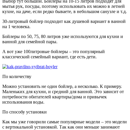
Выбор тут большой. Бойлеры на 10-15 литров подходят для
мытья рук, посуды, поэтому использовать их можно в летней
кухне, на даче, если редко бываете, в небольшом санузле и т.д.
30-литровый бойлер подходит как душевой вариант в ванной
на 1 человека.
Бойлеры по 50, 75, 80 литров уже используются для кухни и
ванной для семейной пары.
А вот уже 100литровые бойлеры – это популярный
классический семейный вариант, где есть дети.
По количеству
Можно установить не один бойлер, а несколько. К примеру.
Маленьких для кухни, и средний для ванной. Это зависит от
потребности обитателей квартиры/дома и привычек
использования воды.
По способу установки
Как мы уже говорили самые популярные модели – это модели
с вертикальной установкой. Так как они меньше занимают