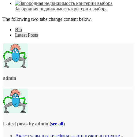
Загородная недвижимость критерии выбора
The following two tabs change content below.
Bio
Latest Posts
admin
Latest posts by admin
(
see all
)
Аксессуары для телефона — что нужно в отпуске
-