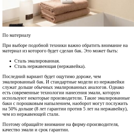
По материалу
При выборе подобной техники важно обратить внимание на
материал из которого будет сделан бак. Это может быть:
Сталь эмалированная.
Сталь нержавеющая (нержавейка).
Последний вариант будет ощутимо дороже, чем
эмалированный бак. И стандартные модели из нержавейки
служат дольше обычных эмалированных аналогов. Однако
есть современные технологии нанесения эмали, которую
используют некоторые производители. Такие эмалированные
баки с порошковым напылением, наоборот могут послужить
на 50% дольше (8 лет гарантии против 5 лет на нержавейку),
чем из нержавеющей стали.
Поэтому обращайте внимание на фирму-производителя,
качество эмали и срок гарантии.