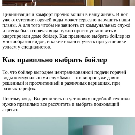
Цивилизация и комфорт прочно вошли в нашу жизнь. И вот
уже отсутствие горячей воды может серьезно нарушить наши
планы. А для того чтобы не зависеть от коммунальных служб
и всегда была горячая вода нужно просто установить в
квартире или доме бойлер. Как правильно выбрать бойлер из
многообразия видов, и какие нюансы учесть при установке –
узнаем у специалистов.
Как правильно выбрать бойлер
То, что бойлер выгоднее централизованной подачи горячей
воды коммунальными службами – это вопрос уже давно
решенный и просчитанный в различных вариациях, при
разных тарифах.
Поэтому когда Вы решились на установку подобной техники
нужно правильно все рассчитать и выбрать подходящий
агрегат.