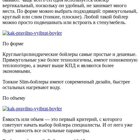
вертикальный, поскольку он удобный, не занимает много
места. По форме можно выбрать подходящий: прямоугольный,
круглый или слим (тонкие, плоские). Любой такой бойлер
можно просто подвешивать или встроить в стену/мебель.
По форме
Круглые/цилиндрические бойлеры самые простые и дешевые.
Прямоугольные уже более технологичны, имеют пониженную
теплопотерю, а значит выше КПД и являются более
экономными.
Тонкие Slim-бойлеры имеют современный дизайн, быстрее
остальных нагревают воду.
По объему
Ёмкость или объем — это первый критерий, с которого
советуют начать выбор бойлера специалисты. И от него уже
будет зависеть все остальные параметры.