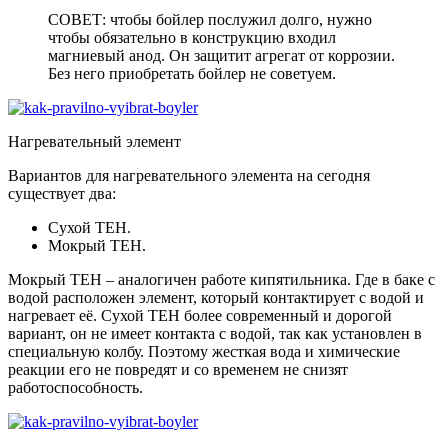
СОВЕТ: чтобы бойлер послужил долго, нужно
чтобы обязательно в конструкцию входил
магниевый анод. Он защитит агрегат от коррозии.
Без него приобретать бойлер не советуем.
Нагревательный элемент
Вариантов для нагревательного элемента на сегодня
существует два:
Сухой ТЕН.
Мокрый ТЕН.
Мокрый ТЕН – аналогичен работе кипятильника. Где в баке с
водой расположен элемент, который контактирует с водой и
нагревает её. Сухой ТЕН более современный и дорогой
вариант, он не имеет контакта с водой, так как установлен в
специальную колбу. Поэтому жесткая вода и химические
реакции его не повредят и со временем не снизят
работоспособность.