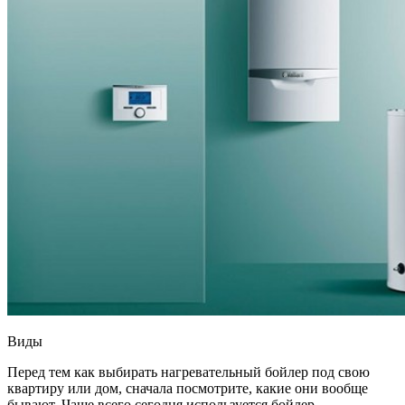
Виды
Перед тем как выбирать нагревательный бойлер под свою
квартиру или дом, сначала посмотрите, какие они вообще
бывают. Чаще всего сегодня используется бойлер