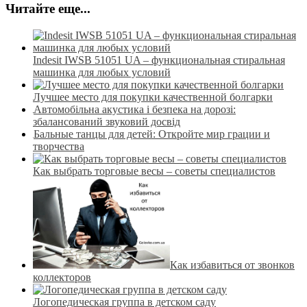
Читайте еще...
Indesit IWSB 51051 UA – функциональная стиральная
машинка для любых условий
Лучшее место для покупки качественной болгарки
Автомобільна акустика і безпека на дорозі:
збалансований звуковий досвід
Бальные танцы для детей: Откройте мир грации и
творчества
Как выбрать торговые весы – советы специалистов
Как избавиться от звонков
коллекторов
Логопедическая группа в детском саду