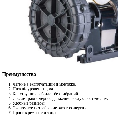
Преимущества
Легкие в эксплуатации и монтаже.
Низкий уровень шума.
Конструкция работает без вибраций
Создает равномерное движение воздуха, без «волн».
Удобные размеры.
Экономное потребление электроэнергии.
Прост в ремонте и уходе.