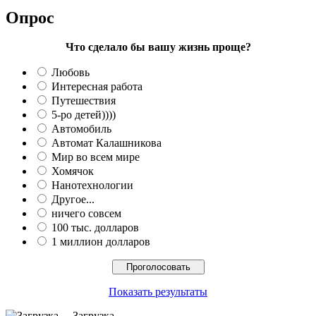
Опрос
Что сделало бы вашу жизнь проще?
Любовь
Интересная работа
Путешествия
5-ро детей))))
Автомобиль
Автомат Калашникова
Мир во всем мире
Хомячок
Нанотехнологии
Другое...
ничего совсем
100 тыс. долларов
1 миллион долларов
Показать результаты
Загрузка ...