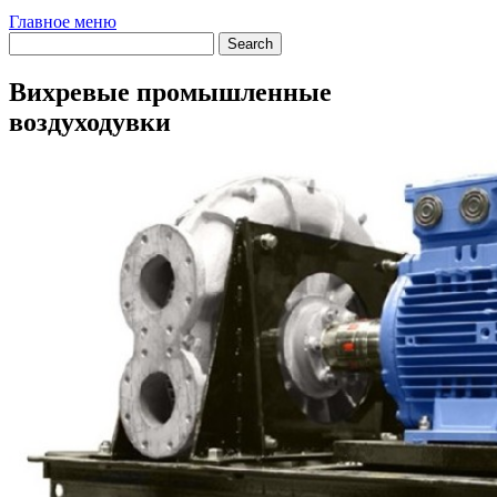
Главное меню
Вихревые промышленные
воздуходувки