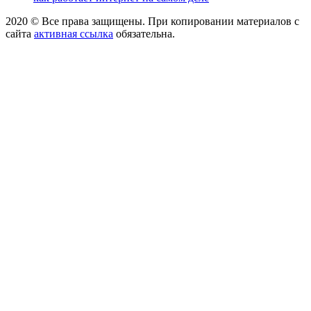
2020 © Все права защищены. При копировании материалов с
сайта
активная ссылка
обязательна.