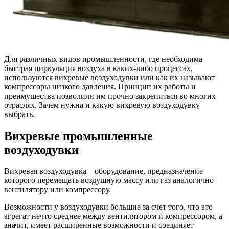
Для различных видов промышленности, где необходима
быстрая циркуляция воздуха в каких-либо процессах,
используются вихревые воздуходувки или как их называют
компрессоры низкого давления. Принцип их работы и
преимущества позволили им прочно закрепиться во многих
отраслях. Зачем нужна и какую вихревую воздуходувку
выбрать.
Вихревые промышленные
воздуходувки
Вихревая воздуходувка – оборудование, предназначение
которого перемещать воздушную массу или газ аналогично
вентилятору или компрессору.
Возможности у воздуходувки большие за счет того, что это
агрегат нечто среднее между вентилятором и компрессором, а
значит, имеет расширенные возможности и соединяет