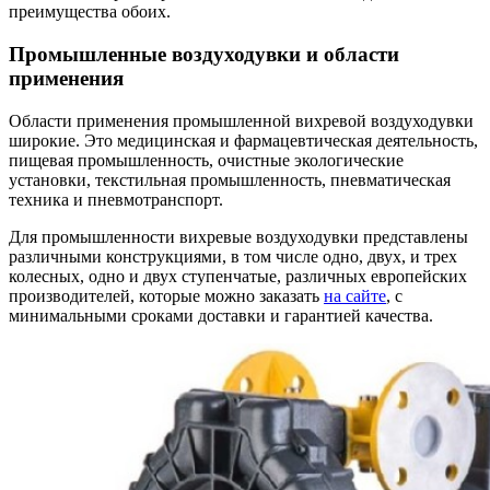
преимущества обоих.
Промышленные воздуходувки и области
применения
Области применения промышленной вихревой воздуходувки
широкие. Это медицинская и фармацевтическая деятельность,
пищевая промышленность, очистные экологические
установки, текстильная промышленность, пневматическая
техника и пневмотранспорт.
Для промышленности вихревые воздуходувки представлены
различными конструкциями, в том числе одно, двух, и трех
колесных, одно и двух ступенчатые, различных европейских
производителей, которые можно заказать
на сайте
, с
минимальными сроками доставки и гарантией качества.