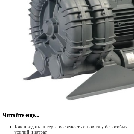
Читайте еще...
Как придать интерьеру свежесть и новизну без особых
усилий и затрат