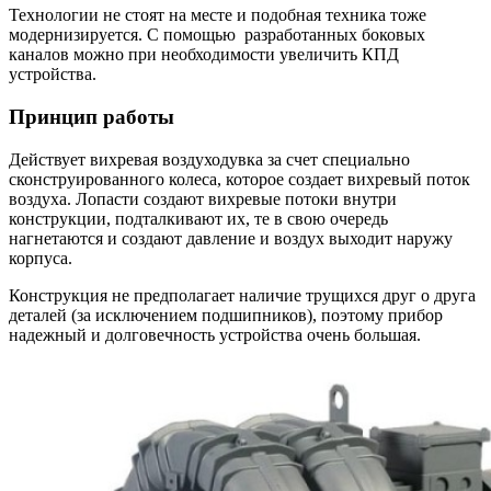
Технологии не стоят на месте и подобная техника тоже
модернизируется. С помощью разработанных боковых
каналов можно при необходимости увеличить КПД
устройства.
Принцип работы
Действует вихревая воздуходувка за счет специально
сконструированного колеса, которое создает вихревый поток
воздуха. Лопасти создают вихревые потоки внутри
конструкции, подталкивают их, те в свою очередь
нагнетаются и создают давление и воздух выходит наружу
корпуса.
Конструкция не предполагает наличие трущихся друг о друга
деталей (за исключением подшипников), поэтому прибор
надежный и долговечность устройства очень большая.