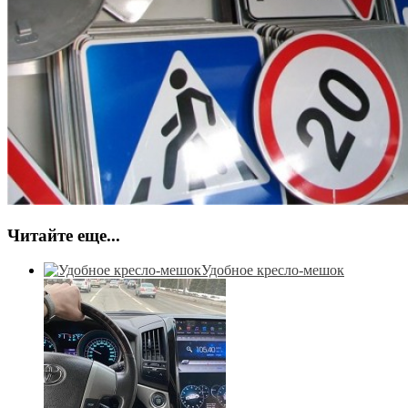
Читайте еще...
Удобное кресло-мешок