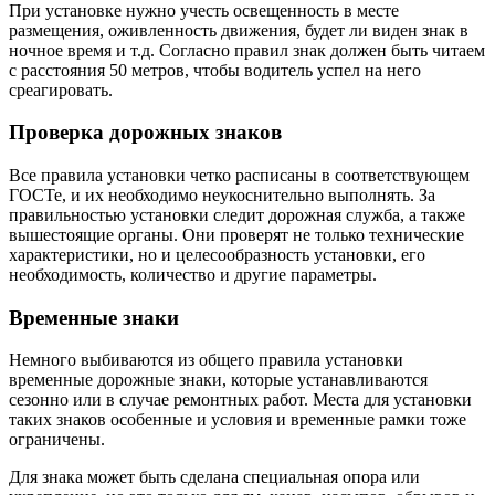
При установке нужно учесть освещенность в месте
размещения, оживленность движения, будет ли виден знак в
ночное время и т.д. Согласно правил знак должен быть читаем
с расстояния 50 метров, чтобы водитель успел на него
среагировать.
Проверка дорожных знаков
Все правила установки четко расписаны в соответствующем
ГОСТе, и их необходимо неукоснительно выполнять. За
правильностью установки следит дорожная служба, а также
вышестоящие органы. Они проверят не только технические
характеристики, но и целесообразность установки, его
необходимость, количество и другие параметры.
Временные знаки
Немного выбиваются из общего правила установки
временные дорожные знаки, которые устанавливаются
сезонно или в случае ремонтных работ. Места для установки
таких знаков особенные и условия и временные рамки тоже
ограничены.
Для знака может быть сделана специальная опора или