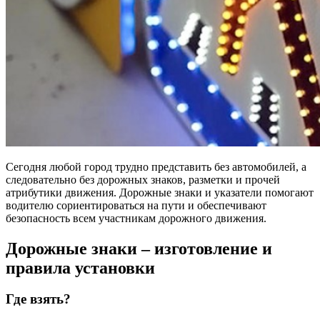
Сегодня любой город трудно представить без автомобилей, а
следовательно без дорожных знаков, разметки и прочей
атрибутики движения. Дорожные знаки и указатели помогают
водителю сориентироваться на пути и обеспечивают
безопасность всем участникам дорожного движения.
Дорожные знаки – изготовление и
правила установки
Где взять?