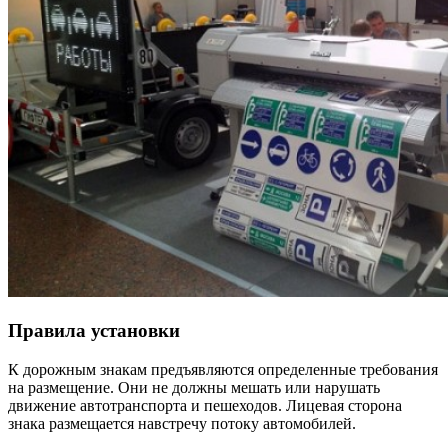
Правила установки
К дорожным знакам предъявляются определенные требования
на размещение. Они не должны мешать или нарушать
движение автотранспорта и пешеходов. Лицевая сторона
знака размещается навстречу потоку автомобилей.