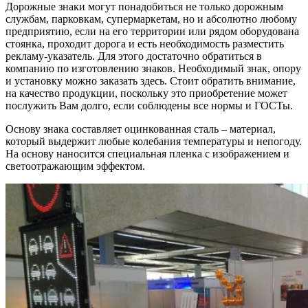
Дорожные знаки могут понадобиться не только дорожным
службам, парковкам, супермаркетам, но и абсолютно любому
предприятию, если на его территории или рядом оборудована
стоянка, проходит дорога и есть необходимость разместить
рекламу-указатель. Для этого достаточно обратиться в
компанию по изготовлению знаков. Необходимый знак, опору
и установку можно заказать здесь. Стоит обратить внимание,
на качество продукции, поскольку это приобретение может
послужить Вам долго, если соблюдены все нормы и ГОСТы.
Основу знака составляет оцинкованная сталь – материал,
который выдержит любые колебания температуры и непогоду.
На основу наносится специальная пленка с изображением и
светоотражающим эффектом.