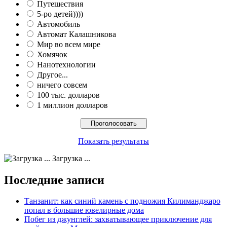
Путешествия
5-ро детей))))
Автомобиль
Автомат Калашникова
Мир во всем мире
Хомячок
Нанотехнологии
Другое...
ничего совсем
100 тыс. долларов
1 миллион долларов
Показать результаты
Загрузка ...
Последние записи
Танзанит: как синий камень с подножия Килиманджаро
попал в большие ювелирные дома
Побег из джунглей: захватывающее приключение для