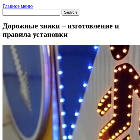
Главное меню
Дорожные знаки – изготовление и
правила установки