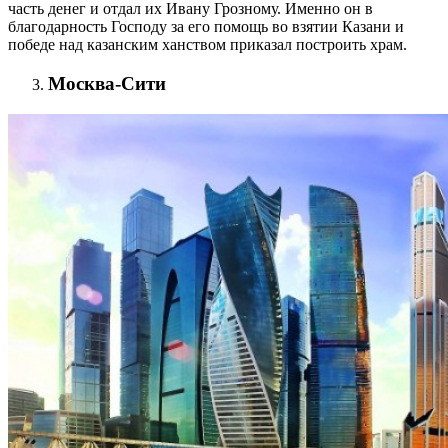
часть денег и отдал их Ивану Грозному. Именно он в
благодарность Господу за его помощь во взятии Казани и
победе над казанским ханством приказал построить храм.
Москва-Сити