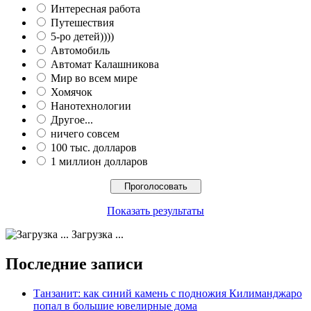
Интересная работа
Путешествия
5-ро детей))))
Автомобиль
Автомат Калашникова
Мир во всем мире
Хомячок
Нанотехнологии
Другое...
ничего совсем
100 тыс. долларов
1 миллион долларов
Показать результаты
Загрузка ...
Последние записи
Танзанит: как синий камень с подножия Килиманджаро
попал в большие ювелирные дома