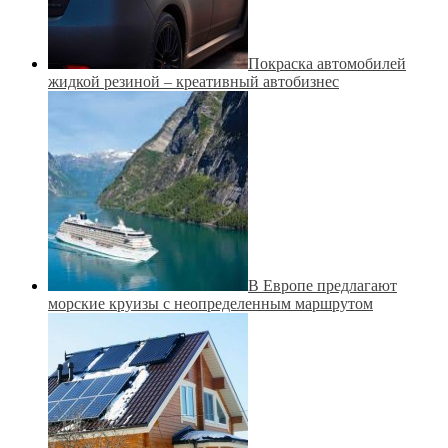
Покраска автомобилей
жидкой резиной – креативный автобизнес
В Европе предлагают
морские круизы с неопределенным маршрутом