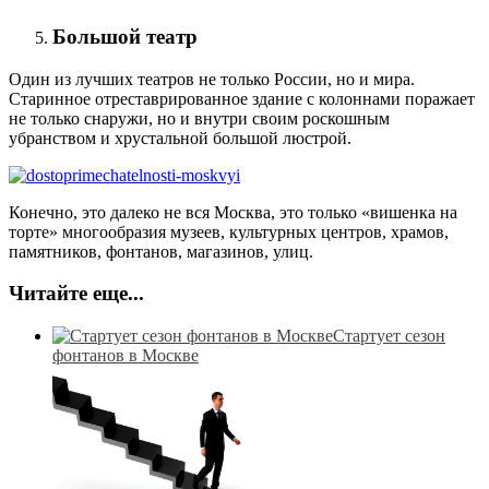
Большой театр
Один из лучших театров не только России, но и мира.
Старинное отреставрированное здание с колоннами поражает
не только снаружи, но и внутри своим роскошным
убранством и хрустальной большой люстрой.
Конечно, это далеко не вся Москва, это только «вишенка на
торте» многообразия музеев, культурных центров, храмов,
памятников, фонтанов, магазинов, улиц.
Читайте еще...
Стартует сезон
фонтанов в Москве