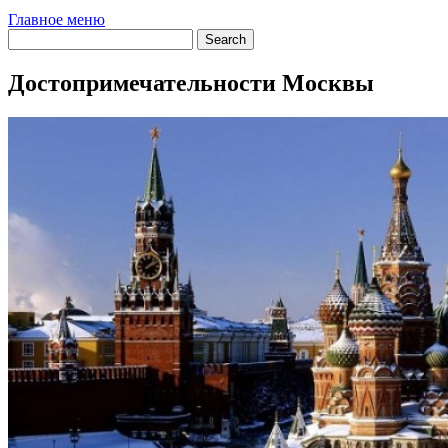
Главное меню
Достопримечательности Москвы