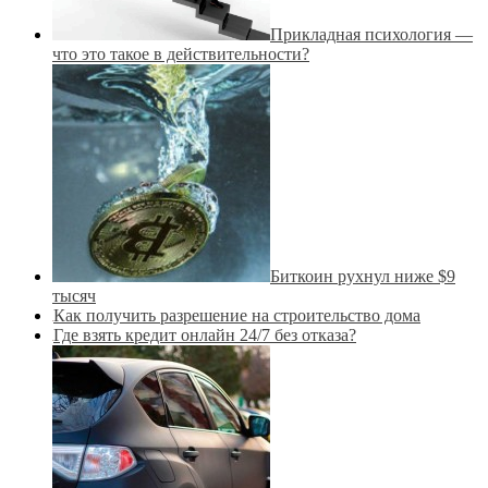
Прикладная психология —
что это такое в действительности?
Биткоин рухнул ниже $9
тысяч
Как получить разрешение на строительство дома
Где взять кредит онлайн 24/7 без отказа?