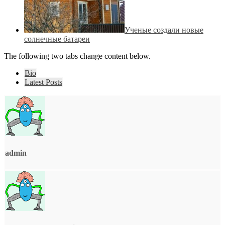
Ученые создали новые
солнечные батареи
The following two tabs change content below.
Bio
Latest Posts
admin