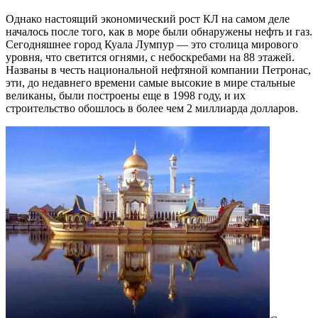
Однако настоящий экономический рост КЛ на самом деле
началось после того, как в море были обнаружены нефть и газ.
Сегодняшнее город Куала Лумпур — это столица мирового
уровня, что светится огнями, с небоскребами на 88 этажей.
Названы в честь национальной нефтяной компании Петронас,
эти, до недавнего времени самые высокие в мире стальные
великаны, были построены еще в 1998 году, и их
строительство обошлось в более чем 2 миллиарда долларов.