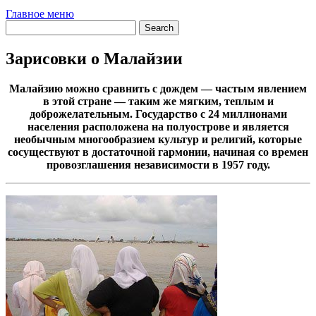
Главное меню
Зарисовки о Малайзии
Малайзию можно сравнить с дождем — частым явлением
в этой стране — таким же мягким, теплым и
доброжелательным. Государство с 24 миллионами
населения расположена на полуострове и является
необычным многообразием культур и религий, которые
сосуществуют в достаточной гармонии, начиная со времен
провозглашения независимости в 1957 году.