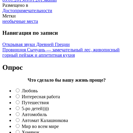
Размещено в
Достопримечательности
Метки
необычные места
Навигация по записи
Открывая звуки Древней Греции
Провинция Сычуань — замечательный лес, живописный
горный пейзаж и аппетитная кухня
Опрос
Что сделало бы вашу жизнь проще?
Любовь
Интересная работа
Путешествия
5-ро детей))))
Автомобиль
Автомат Калашникова
Мир во всем мире
Хомячок