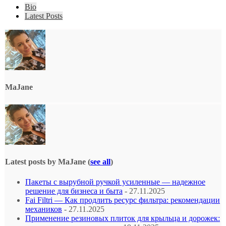
Bio
Latest Posts
MaJane
Latest posts by MaJane
(
see all
)
Пакеты с вырубной ручкой усиленные — надежное
решение для бизнеса и быта
- 27.11.2025
Fai Filtri — Как продлить ресурс фильтра: рекомендации
механиков
- 27.11.2025
Применение резиновых плиток для крыльца и дорожек: