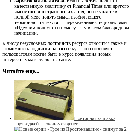
Зарубежная аналитика.
Если вы хотите почитать
качественную аналитику от Financial Times или другого
именитого иностранного издания, но не можете в
полной мере понять смысл изобилующего
терминологий текста — переведенные специалистами
«Идеономики» статьи помогут вам в этом благородном
начинании.
К числу безусловных достоинств ресурса относится также и
возможность подписки на рассылку — она позволяет
пользователям всегда быть в курсе появления новых
интересных материалов на сайте.
Читайте еще...
Повторная заправка
картриджей — экономия денег