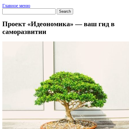
Главное меню
Проект «Идеономика» — ваш гид в
саморазвитии