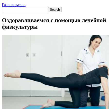
Главное меню
Оздоравливаемся с помощью лечебной
физкультуры