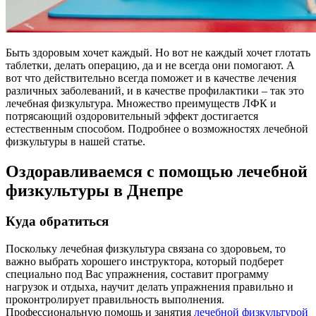
Быть здоровым хочет каждый. Но вот не каждый хочет глотать
таблетки, делать операцию, да и не всегда они помогают. А
вот что действительно всегда поможет и в качестве лечения
различных заболеваний, и в качестве профилактики – так это
лечебная физкультура. Множество преимуществ ЛФК и
потрясающий оздоровительный эффект достигается
естественным способом. Подробнее о возможностях лечебной
физкультуры в нашей статье.
Оздоравливаемся с помощью лечебной
физкультуры в Днепре
Куда обратиться
Поскольку лечебная физкультура связана со здоровьем, то
важно выбрать хорошего инструктора, который подберет
специально под Вас упражнения, составит программу
нагрузок и отдыха, научит делать упражнения правильно и
проконтролирует правильность выполнения.
Профессиональную помощь и занятия
лечебной физкультурой