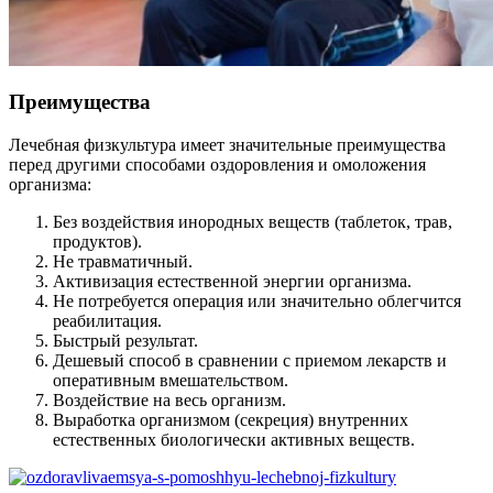
Преимущества
Лечебная физкультура имеет значительные преимущества
перед другими способами оздоровления и омоложения
организма:
Без воздействия инородных веществ (таблеток, трав,
продуктов).
Не травматичный.
Активизация естественной энергии организма.
Не потребуется операция или значительно облегчится
реабилитация.
Быстрый результат.
Дешевый способ в сравнении с приемом лекарств и
оперативным вмешательством.
Воздействие на весь организм.
Выработка организмом (секреция) внутренних
естественных биологически активных веществ.