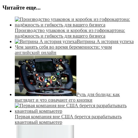
Читайте еще...
Производство упаковок и коробок из гофрокартона:
надёжность и гибкость для вашего бизнеса
Витрина А история успеха
Чем занять себя во время беременности: учим
английский онлайн
Руль для болида: как
выглядит и что означают его кнопки
Первая компания вне США берется разрабатывать
квантовый компьютер