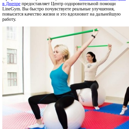
в Днепре
предоставляет Центр оздоровительной помощи
LineGym. Вы быстро почувствуете реальные улучшения,
повысится качество жизни и это вдохновит на дальнейшую
работу.