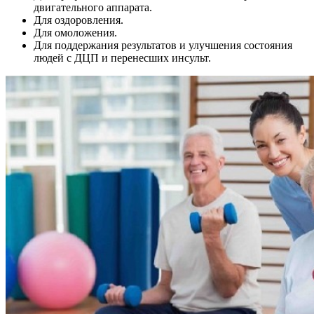
двигательного аппарата.
Для оздоровления.
Для омоложения.
Для поддержания результатов и улучшения состояния
людей с ДЦП и перенесших инсульт.