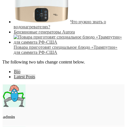
Что нужно знать о
водонагревателях?
Бензиновые генераторы Aurora
Повара приготовят специальное блюдо «Трампутин»
для саммита РФ-США
The following two tabs change content below.
Bio
Latest Posts
admin