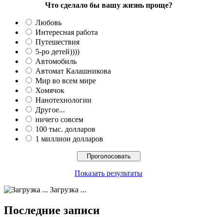
Что сделало бы вашу жизнь проще?
Любовь
Интересная работа
Путешествия
5-ро детей))))
Автомобиль
Автомат Калашникова
Мир во всем мире
Хомячок
Нанотехнологии
Другое...
ничего совсем
100 тыс. долларов
1 миллион долларов
Показать результаты
Загрузка ...
Последние записи