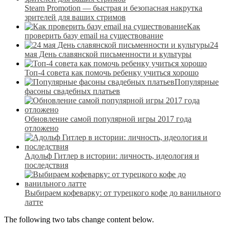
Steam Promotion — быстрая и безопасная накрутка
зрителей для ваших стримов
Как
проверить базу email на существование
24
мая День славянской письменности и культуры
Топ-4 совета как помочь ребенку учиться хорошо
Популярные
фасоны свадебных платьев
Обновление самой популярной игры 2017 года
отложено
Адольф Гитлер в истории: личность, идеология и
последствия
Выбираем кофеварку: от турецкого кофе до ванильного
латте
The following two tabs change content below.