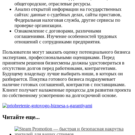
общегородские, отраслевые ресурсы.
Анализ открытой информации на государственных
сайтах: данные о судебных делах, сайты приставов,
Федеральная налоговая служба, другие сервисы по
проверке организации.
Ознакомление с договорами, различными
соглашениями. Изучение особенностей трудовых
отношений с сотрудниками предприятия.
Пользователи могут заказать оценку потенциального бизнеса
экспертами, профессиональными оценщиками. Перед
принятием решения бизнесмены должны удостовериться в
отсутствии долгов перед работниками, контрагентами.
Будущему владельцу лучше выбирать ниши, в которых он
разбирается. Покупка готового бизнеса подразумевает
наличие готовых соглашений, контрактов с поставщиками.
Клиент получает налаженные процессы для развития проекта
по собственному усмотрению на долгосрочной основе.
Читайте еще...