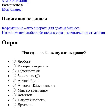
31.10.2020
admin
Размещено в
Мой бизнес
Навигация по записи
Кофемашина – что выбрать для дома и бизнеса
Продвижение любого бизнеса в сети – комплексная стратегия
Опрос
Что сделало бы вашу жизнь проще?
Любовь
Интересная работа
Путешествия
5-ро детей))))
Автомобиль
Автомат Калашникова
Мир во всем мире
Хомячок
Нанотехнологии
Другое...