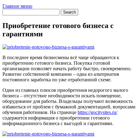
Главное меню
Приобретение готового бизнеса с
гарантиями
В последнее время бизнесмены всё чаще обращаются к
приобретению готового бизнеса. Покупка готовой
организации позволяет начать работу быстро, своевременно.
Развитие собственной компании – одна из альтернатив
постоянного заработка по уже отработанной схеме.
Один из главных плюсов приобретения недорогого малого
бизнеса – отсутствие необходимости искать помещение,
оборудование для работы. Владельцы получают возможность
избавиться от проблем с бумажной документацией, вопросами
обучения работников. На странице
https://gocitysites.ru/
содержится информация о приобретении готового
информационного бизнеса с выгодой и гарантиями.