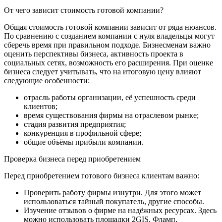
От чего зависит стоимость готовой компании?
Общая стоимость готовой компании зависит от ряда нюансов.
По сравнению с созданием компании с нуля владельцы могут
сберечь время при правильном подходе. Бизнесменам важно
оценить перспективы бизнеса, активность проекта в
социальных сетях, возможность его расширения. При оценке
бизнеса следует учитывать, что на итоговую цену влияют
следующие особенности:
отрасль работы организации, её успешность среди
клиентов;
время существования фирмы на отраслевом рынке;
стадия развития предприятия;
конкуренция в профильной сфере;
общие объёмы прибыли компании.
Проверка бизнеса перед приобретением
Перед приобретением готового бизнеса клиентам важно:
Проверить работу фирмы изнутри. Для этого может
использоваться тайный покупатель, другие способы.
Изучение отзывов о фирме на надёжных ресурсах. Здесь
можно использовать площадки 2GIS, Фламп,