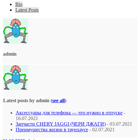
Bio
Latest Posts
admin
Latest posts by admin
(
see all
)
Аксессуары для телефона — что нужно в отпуске
-
16.07.2021
Запчасти CHERY JAGGI (ЧЕРИ ДЖАГИ)
- 03.07.2021
Преимущества жизни в таунхаусе
- 02.07.2021