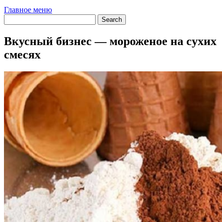
Главное меню
Вкусный бизнес — мороженое на сухих
смесях