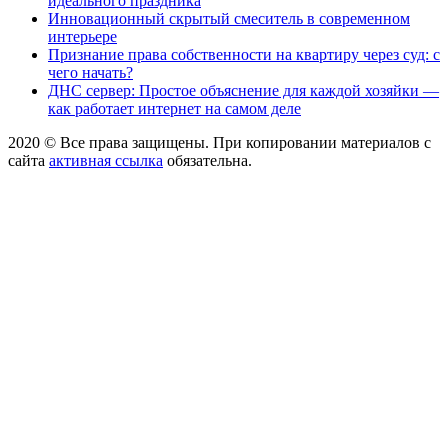
идеального праздника
Инновационный скрытый смеситель в современном
интерьере
Признание права собственности на квартиру через суд: с
чего начать?
ДНС сервер: Простое объяснение для каждой хозяйки —
как работает интернет на самом деле
2020 © Все права защищены. При копировании материалов с
сайта
активная ссылка
обязательна.