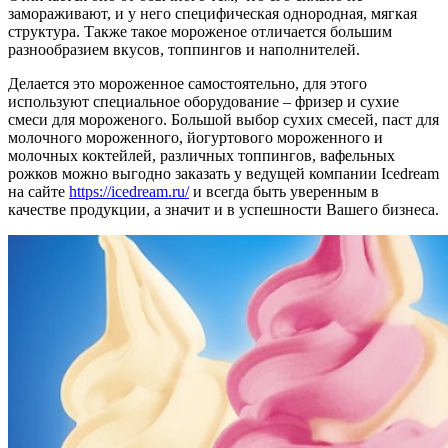
замораживают, и у него специфическая однородная, мягкая
структура. Также такое мороженое отличается большим
разнообразием вкусов, топпингов и наполнителей.
Делается это мороженное самостоятельно, для этого
используют специальное оборудование – фризер и сухие
смеси для мороженого. Большой выбор сухих смесей, паст для
молочного мороженного, йогуртового мороженного и
молочных коктейлей, различных топпингов, вафельных
рожков можно выгодно заказать у ведущей компании Icedream
на сайте
https://icedream.ru/
и всегда быть уверенным в
качестве продукции, а значит и в успешности Вашего бизнеса.