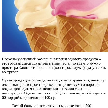
Поскольку основной компонент производимого продукта –
это готовая смесь сухая или в виде пасты, то все что нужно
просто разбавить её водой или (во втором случае) сразу залить
во фризер.
Сухая продукция более дешевая и дольше храниться, поэтому
очень выгодна в производстве. Разведение сухого порошка
водой проводится в соотношении 1 к 5 или согласно
инструкции. Одного мешка в 1,6-1,8 кг хватает, чтобы сделать
60 порций мороженого в 100 гр.
Самый большой ассортимент мороженого в 700