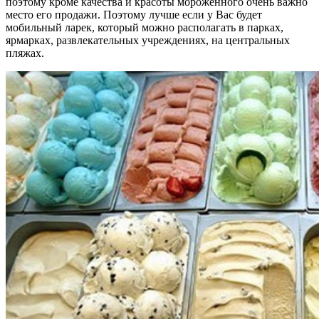
поэтому кроме качества и красоты мороженного очень важно
место его продажи. Поэтому лучше если у Вас будет
мобильный ларек, который можно располагать в парках,
ярмарках, развлекательных учреждениях, на центральных
пляжах.