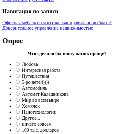
Навигация по записи
Офисная мебель из массива: как правильно выбрать?
Доверительное управление недвижимостью
Опрос
Что сделало бы вашу жизнь проще?
Любовь
Интересная работа
Путешествия
5-ро детей))))
Автомобиль
Автомат Калашникова
Мир во всем мире
Хомячок
Нанотехнологии
Другое...
ничего совсем
100 тыс. долларов