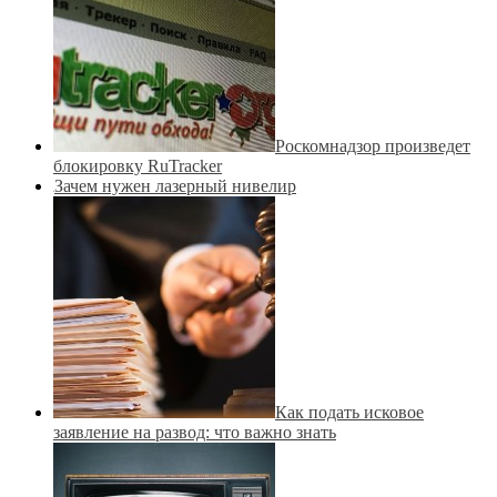
Роскомнадзор произведет
блокировку RuTracker
Зачем нужен лазерный нивелир
Как подать исковое
заявление на развод: что важно знать