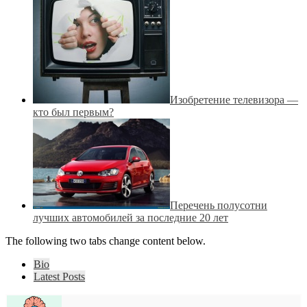
Изобретение телевизора —
кто был первым?
Перечень полусотни
лучших автомобилей за последние 20 лет
The following two tabs change content below.
Bio
Latest Posts