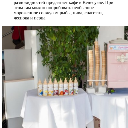
разновидностей предлагает кафе в Венесуэле. При
этом там можно попробовать необычное
мороженное со вкусом рыбы, пива, спагетти,
чеснока и перца.