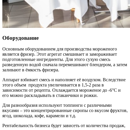
Оборудование
Основным оборудованием для производства мороженого
является фризер. Этот агрегат смешивает и замораживает
подготовленные ингредиенты. Для этого сухую смесь
разведенную водой сначала перемешивают блендером, а затем
заливают в ёмкость фризера.
Аппарат взбивает смесь и наполняет её воздухом. Вследствие
этого объем продукта увеличивается в 1,5-2 раза в
зависимости от рецепта. Охлаждается мороженое до -6°С и
его можно раскладывать в стаканчики и рожки.
Для разнообразия используют топпинги с различными
вкусами – это концентрированные сиропы со вкусом фруктов,
ягод, шоколада, кофе, карамели и т.д.
Рентабельность бизнеса будет зависеть от количества продаж,