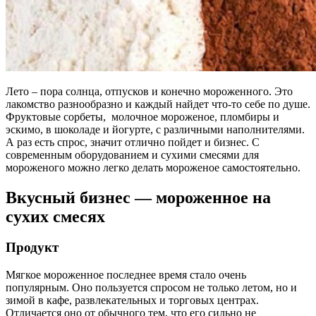
Лето – пора солнца, отпусков и конечно мороженного. Это
лакомство разнообразно и каждый найдет что-то себе по душе.
Фруктовые сорбеты, молочное мороженое, пломбиры и
эскимо, в шоколаде и йогурте, с различными наполнителями.
А раз есть спрос, значит отлично пойдет и бизнес. С
современным оборудованием и сухими смесями для
мороженого можно легко делать мороженое самостоятельно.
Вкусный бизнес — мороженное на
сухих смесях
Продукт
Мягкое мороженное последнее время стало очень
популярным. Оно пользуется спросом не только летом, но и
зимой в кафе, развлекательных и торговых центрах.
Отличается оно от обычного тем, что его сильно не