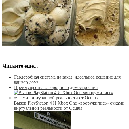
Читайте еще...
Гардеробная система на заказ: идеальное решение для
вашего дома
Преимущества загородного домостроения
Вызов PlayStation 4 И Xbox One «вооружились» очками
виртуальной реальности от Oculus