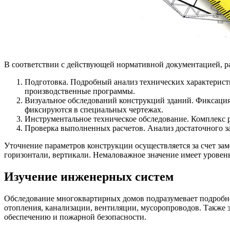
В соответствии с действующей нормативной документацией, 
Подготовка. Подробный анализ технических характерист
производственные программы.
Визуальное обследований конструкций зданий. Фиксация
фиксируются в специальных чертежах.
Инструментальное техническое обследование. Комплекс 
Проверка выполненных расчетов. Анализ достаточного з
Уточнение параметров конструкции осуществляется за счет зам
горизонтали, вертикали. Немаловажное значение имеет уровень
Изучение инженерных систем
Обследование многоквартирных домов подразумевает подробное
отопления, канализации, вентиляции, мусоропроводов. Также э
обеспечению и пожарной безопасности.