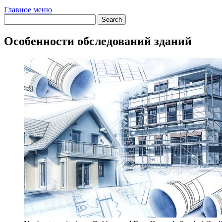
Главное меню
Особенности обследований зданий