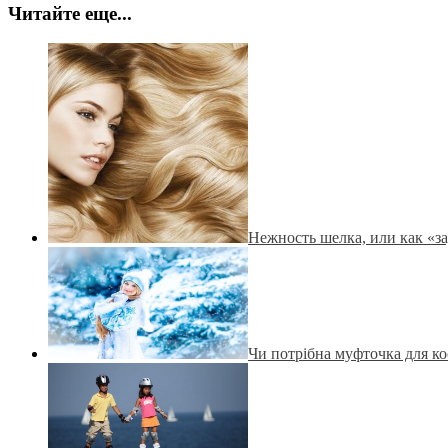
Читайте еще...
Нежность шелка, или как «за
Чи потрібна муфточка для к