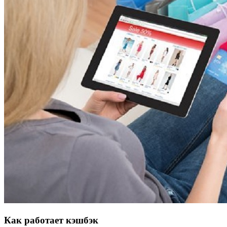
Как работает кэшбэк