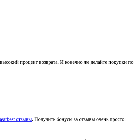
высокий процент возврата. И конечно же делайте покупки по
gearbest отзывы
. Получить бонусы за отзывы очень просто: