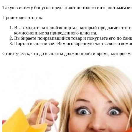
Такую систему бонусов предлагают не только интернет-магазин
Происходит это так:
Вы заходите на кэш-бэк портал, который предлагает тот
комиссионные за приведенного клиента.
Выбираете понравившийся товар и покупаете его по банк
Портал выплачивает Вам оговоренную часть своего коми
Стоит учесть, что до выплаты должно пройти время, которое ма