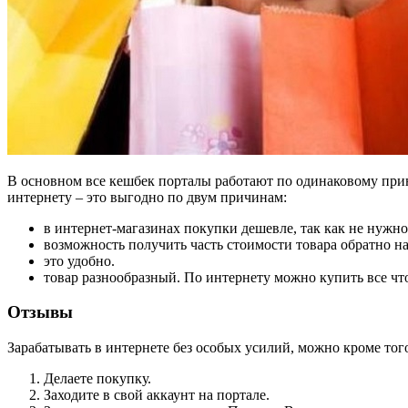
В основном все кешбек порталы работают по одинаковому при
интернету – это выгодно по двум причинам:
в интернет-магазинах покупки дешевле, так как не нужно 
возможность получить часть стоимости товара обратно на
это удобно.
товар разнообразный. По интернету можно купить все что 
Отзывы
Зарабатывать в интернете без особых усилий, можно кроме тог
Делаете покупку.
Заходите в свой аккаунт на портале.