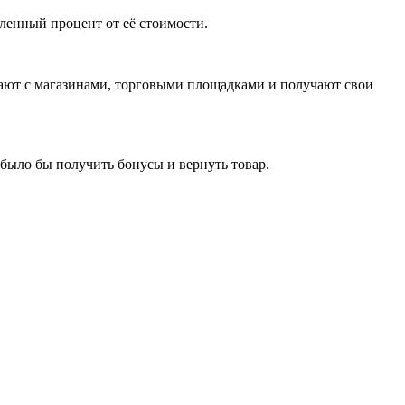
еленный процент от её стоимости.
ичают с магазинами, торговыми площадками и получают свои
 было бы получить бонусы и вернуть товар.