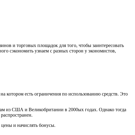
инов и торговых площадок для того, чтобы заинтересовать
ного сэкономить узнаем с разных сторон у экономистов,
, на котором есть ограничения по использованию средств. Это
ам из США и Великобритании в 2000ых годах. Однако тогда
 распространен.
 цены и начислять бонусы.