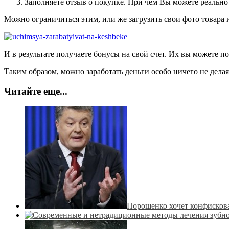
Заполняете отзыв о покупке. При чем Вы можете реально 
Можно ограничиться этим, или же загрузить свои фото товара и
И в результате получаете бонусы на свой счет. Их вы можете по
Таким образом, можно заработать деньги особо ничего не делая
Читайте еще...
Порошенко хочет конфискова