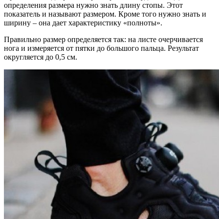
определения размера нужно знать длину стопы. Этот
показатель и называют размером. Кроме того нужно знать и
ширину – она дает характеристику «полноты».
Правильно размер определяется так: на листе очерчивается
нога и измеряется от пятки до большого пальца. Результат
округляется до 0,5 см.