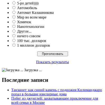
5-ро детей))))
Автомобиль
Автомат Калашникова
Мир во всем мире
Хомячок
Нанотехнологии
Другое...
ничего совсем
100 тыс. долларов
1 миллион долларов
Показать результаты
Загрузка ...
Последние записи
Танзанит: как синий камень с подножия Килиманджаро
попал в большие ювелирные дома
Побег из джунглей: захватывающее приключение для
всей семьи в Москве