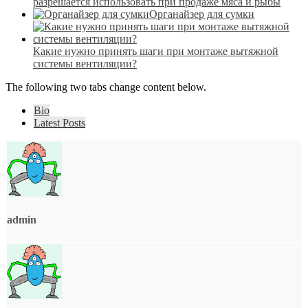
разрешается использовать при продаже мяса и рыбы
Органайзер для сумки
Какие нужно принять шаги при монтаже вытяжной
системы вентиляции?
The following two tabs change content below.
Bio
Latest Posts
admin