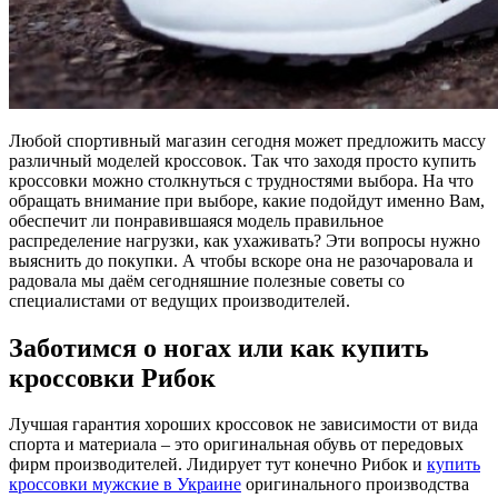
Любой спортивный магазин сегодня может предложить массу
различный моделей кроссовок. Так что заходя просто купить
кроссовки можно столкнуться с трудностями выбора. На что
обращать внимание при выборе, какие подойдут именно Вам,
обеспечит ли понравившаяся модель правильное
распределение нагрузки, как ухаживать? Эти вопросы нужно
выяснить до покупки. А чтобы вскоре она не разочаровала и
радовала мы даём сегодняшние полезные советы со
специалистами от ведущих производителей.
Заботимся о ногах или как купить
кроссовки Рибок
Лучшая гарантия хороших кроссовок не зависимости от вида
спорта и материала – это оригинальная обувь от передовых
фирм производителей. Лидирует тут конечно Рибок и
купить
кроссовки мужские в Украине
оригинального производства