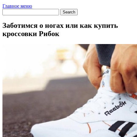
Главное меню
Заботимся о ногах или как купить
кроссовки Рибок