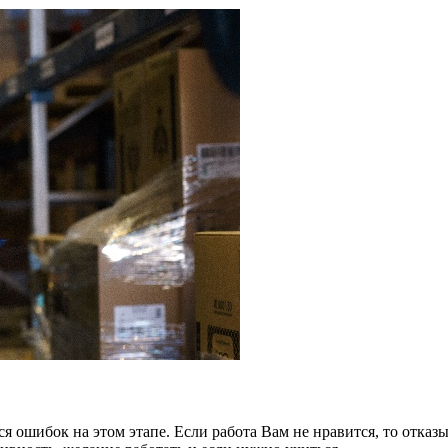
 ошибок на этом этапе. Если работа Вам не нравится, то отказыв