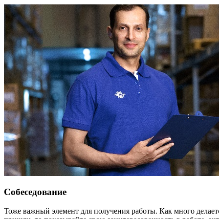
Собеседование
Тоже важный элемент для получения работы. Как много делается