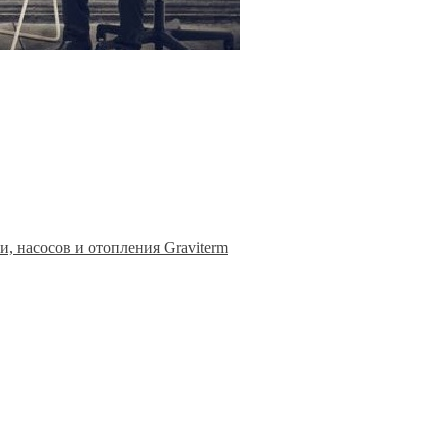
, насосов и отопления Graviterm