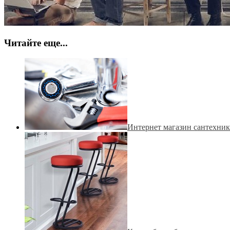
Читайте еще...
Интернет магазин сантехники