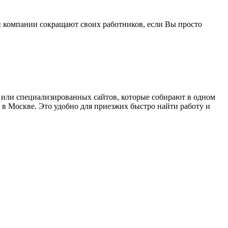
с и компании сокращают своих работников, если Вы просто
й или специализированных сайтов, которые собирают в одном
в Москве. Это удобно для приезжих быстро найти работу и