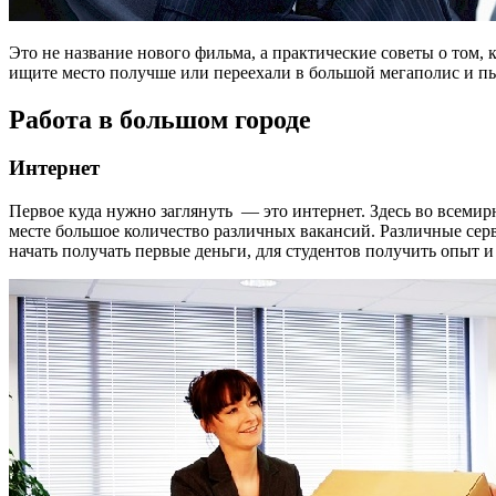
Это не название нового фильма, а практические советы о том,
ищите место получше или переехали в большой мегаполис и пыт
Работа в большом городе
Интернет
Первое куда нужно заглянуть — это интернет. Здесь во всеми
месте большое количество различных вакансий. Различные се
начать получать первые деньги, для студентов получить опыт и 