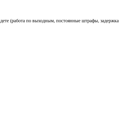
ойдете (работа по выходным, постоянные штрафы, задержка