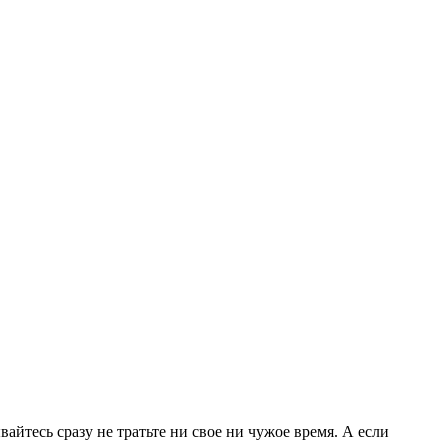
айтесь сразу не тратьте ни свое ни чужое время. А если