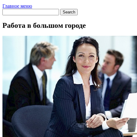
Главное меню
Работа в большом городе