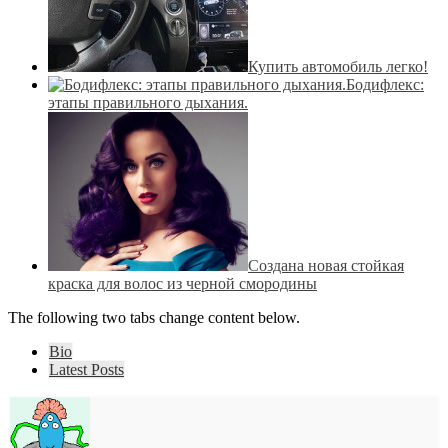
Купить автомобиль легко!
Бодифлекс:
этапы правильного дыхания.
Создана новая стойкая
краска для волос из черной смородины
The following two tabs change content below.
Bio
Latest Posts