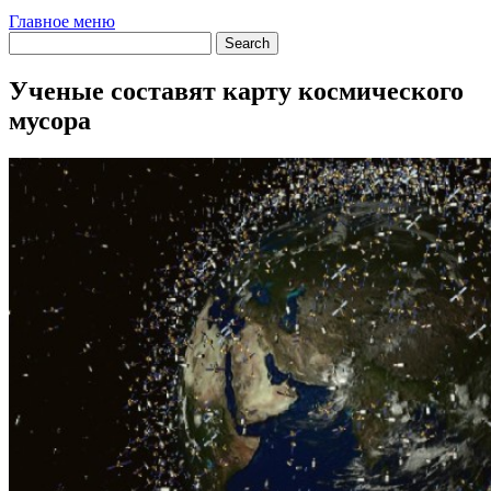
Главное меню
Ученые составят карту космического
мусора