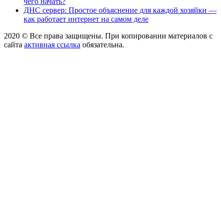
чего начать?
ДНС сервер: Простое объяснение для каждой хозяйки —
как работает интернет на самом деле
2020 © Все права защищены. При копировании материалов с
сайта
активная ссылка
обязательна.