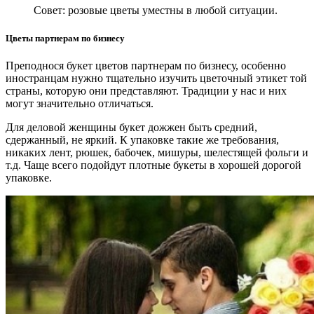
Совет: розовые цветы уместны в любой ситуации.
Цветы партнерам по бизнесу
Преподнося букет цветов партнерам по бизнесу, особенно
иностранцам нужно тщательно изучить цветочный этикет той
страны, которую они представляют. Традиции у нас и них
могут значительно отличаться.
Для деловой женщины букет дожжен быть средний,
сдержанный, не яркий. К упаковке такие же требования,
никаких лент, рюшек, бабочек, мишуры, шелестящей фольги и
т.д. Чаще всего подойдут плотные букеты в хорошей дорогой
упаковке.