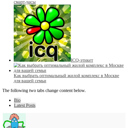
смарт-часы
ICQ-этикет
Как выбрать оптимальный жилой комплекс в Москве
для вашей семьи
The following two tabs change content below.
Bio
Latest Posts