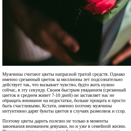
Мужчины считают цветы напрасной тратой средств. Однако
именно срезанный цветок за миллионы лет подсознательно
действует так, что вызывает чувство, будто жить нужно
сейчас, в эту секунду. Своим быстрым увяданием (срезанный
цветок в среднем живет 7-10 дней) он заставляет нас не
обращать внимание на недостатки, больше прощать и просто
быть счастливыми. Кстати, именно поэтому мужчины
интуитивно дарят букеты цветов в случаях размолвок и ссор.
Поэтому цветы дарить полезно не только в моменты
завоевания вниманием девушки, но и уже в семейной жизни.