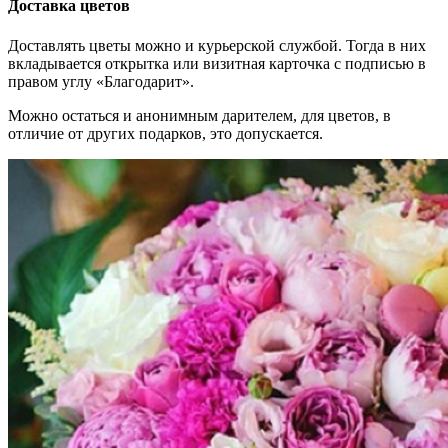
Доставка цветов
Доставлять цветы можно и курьерской службой. Тогда в них
вкладывается открытка или визитная карточка с подписью в
правом углу «Благодарит».
Можно остаться и анонимным дарителем, для цветов, в
отличие от других подарков, это допускается.