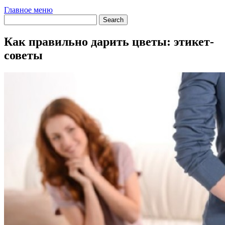
Главное меню
Как правильно дарить цветы: этикет-
советы