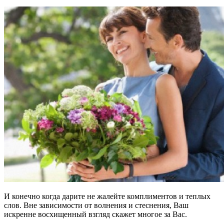
И конечно когда дарите не жалейте комплиментов и теплых
слов. Вне зависимости от волнения и стеснения, Ваш
искренне восхищенный взгляд скажет многое за Вас.