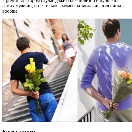
Причем во втором случае даже более полезно и лучше для
самих мужчин, и не только в моменты заглаживания вины, а
вообще.
Когда дарить