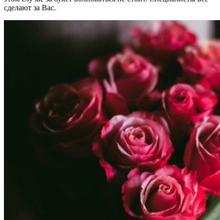
сделают за Вас.