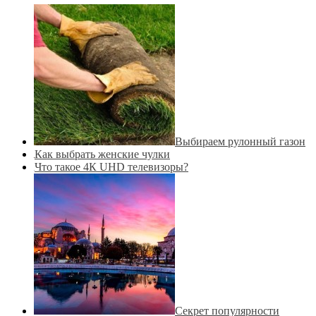
Выбираем рулонный газон
Как выбрать женские чулки
Что такое 4К UHD телевизоры?
Секрет популярности