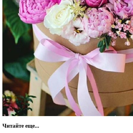
Читайте еще...