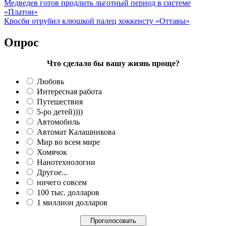
Медведев готов продлить льготный период в системе
«Платон»
Кросби отрубил клюшкой палец хоккеисту «Оттавы»
Опрос
Что сделало бы вашу жизнь проще?
Любовь
Интересная работа
Путешествия
5-ро детей))))
Автомобиль
Автомат Калашникова
Мир во всем мире
Хомячок
Нанотехнологии
Другое...
ничего совсем
100 тыс. долларов
1 миллион долларов