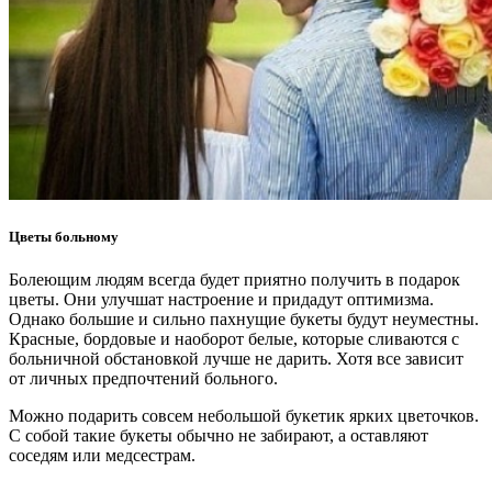
Цветы больному
Болеющим людям всегда будет приятно получить в подарок
цветы. Они улучшат настроение и придадут оптимизма.
Однако большие и сильно пахнущие букеты будут неуместны.
Красные, бордовые и наоборот белые, которые сливаются с
больничной обстановкой лучше не дарить. Хотя все зависит
от личных предпочтений больного.
Можно подарить совсем небольшой букетик ярких цветочков.
С собой такие букеты обычно не забирают, а оставляют
соседям или медсестрам.