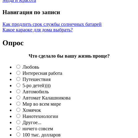
Мода и Красота
Навигация по записи
Как продлить срок службы солнечных батарей
Какое караоке для дома выбрать?
Опрос
Что сделало бы вашу жизнь проще?
Любовь
Интересная работа
Путешествия
5-ро детей))))
Автомобиль
Автомат Калашникова
Мир во всем мире
Хомячок
Нанотехнологии
Другое...
ничего совсем
100 тыс. долларов