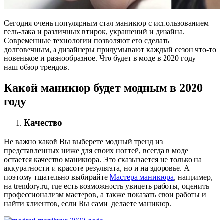
Сегодня очень популярным стал маникюр с использованием
гель-лака и различных втирок, украшений и дизайна.
Современные технологии позволяют его сделать
долговечным, а дизайнеры придумывают каждый сезон что-то
новенькое и разнообразное. Что будет в моде в 2020 году –
наш обзор трендов.
Какой маникюр будет модным в 2020
году
Качество
Не важно какой Вы выберете модный тренд из
представленных ниже для своих ногтей, всегда в моде
остается качество маникюра. Это сказывается не только на
аккуратности и красоте результата, но и на здоровье. А
поэтому тщательно выбирайте
Мастера маникюра
, например,
на trendory.ru, где есть возможность увидеть работы, оценить
профессионализм мастеров, а также показать свои работы и
найти клиентов, если Вы сами делаете маникюр.