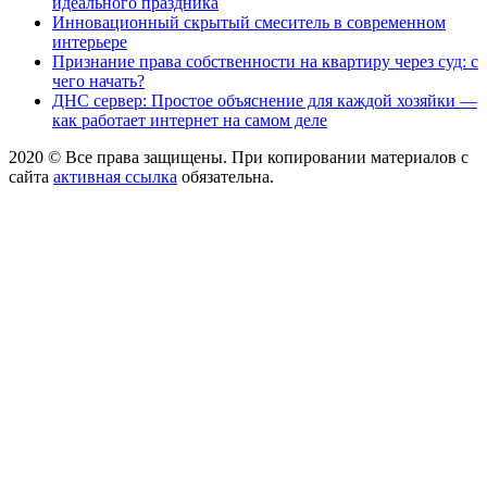
идеального праздника
Инновационный скрытый смеситель в современном
интерьере
Признание права собственности на квартиру через суд: с
чего начать?
ДНС сервер: Простое объяснение для каждой хозяйки —
как работает интернет на самом деле
2020 © Все права защищены. При копировании материалов с
сайта
активная ссылка
обязательна.