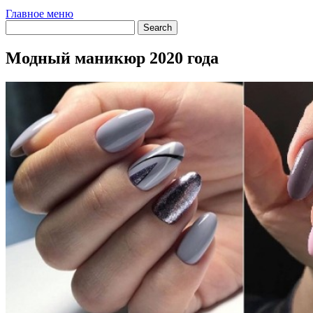
Главное меню
Модный маникюр 2020 года