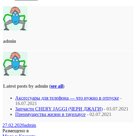
admin
Latest posts by admin
(
see all
)
Аксессуары для телефона — что нужно в отпуске
-
16.07.2021
Запчасти CHERY JAGGI (ЧЕРИ ДЖАГИ)
- 03.07.2021
Преимущества жизни в таунхаусе
- 02.07.2021
27.02.2020
admin
Размещено в