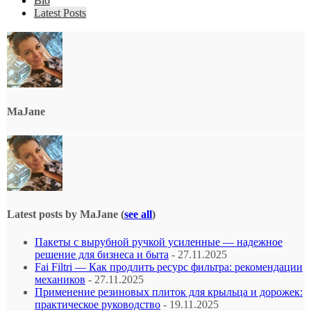
Bio
Latest Posts
MaJane
Latest posts by MaJane
(
see all
)
Пакеты с вырубной ручкой усиленные — надежное
решение для бизнеса и быта
- 27.11.2025
Fai Filtri — Как продлить ресурс фильтра: рекомендации
механиков
- 27.11.2025
Применение резиновых плиток для крыльца и дорожек:
практическое руководство
- 19.11.2025