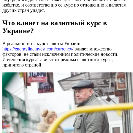
избытке, и соответственно ее курс по отношению к валютам
других стран упадет.
Что влияет на валютный курс в
Украине?
В реальности на курс валюты Украины
https://energylineinvest.com/currency/
влияет множество
факторов, не стали исключением политические новости.
Изменения курса зависят от режима валютного курса,
принятого страной.