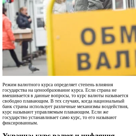
Режим валютного курса определяет степень влияния
государства на ценообразование курса. Если страна не
вмешивается в данные вопросы, то курс валюты называется
свободно плавающим. В тех случаях, когда национальный
банк страны использует различные механизмы воздействия,
курс называют управляемым плавающим. Если же
государство устанавливает само курс, то его называют
фиксированным.
Украина: курс валют и инфляция