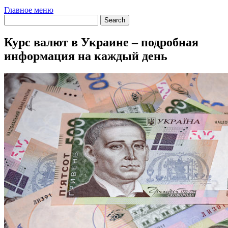
Главное меню
Курс валют в Украине – подробная
информация на каждый день