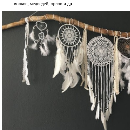
волков, медведей, орлов и др.