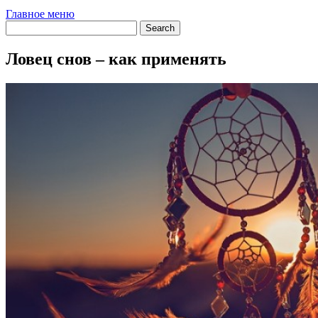
Главное меню
Ловец снов – как применять