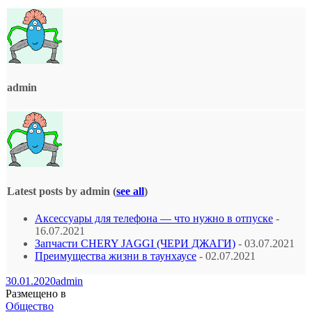
admin
Latest posts by admin
(
see all
)
Аксессуары для телефона — что нужно в отпуске
-
16.07.2021
Запчасти CHERY JAGGI (ЧЕРИ ДЖАГИ)
- 03.07.2021
Преимущества жизни в таунхаусе
- 02.07.2021
30.01.2020
admin
Размещено в
Общество