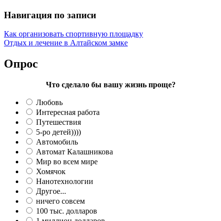
Навигация по записи
Как организовать спортивную площадку
Отдых и лечение в Алтайском замке
Опрос
Что сделало бы вашу жизнь проще?
Любовь
Интересная работа
Путешествия
5-ро детей))))
Автомобиль
Автомат Калашникова
Мир во всем мире
Хомячок
Нанотехнологии
Другое...
ничего совсем
100 тыс. долларов
1 миллион долларов