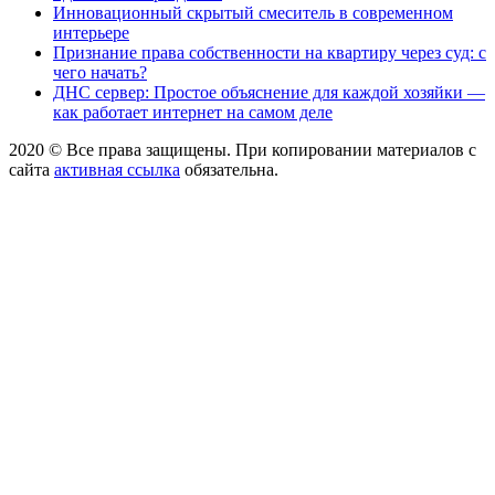
Инновационный скрытый смеситель в современном
интерьере
Признание права собственности на квартиру через суд: с
чего начать?
ДНС сервер: Простое объяснение для каждой хозяйки —
как работает интернет на самом деле
2020 © Все права защищены. При копировании материалов с
сайта
активная ссылка
обязательна.