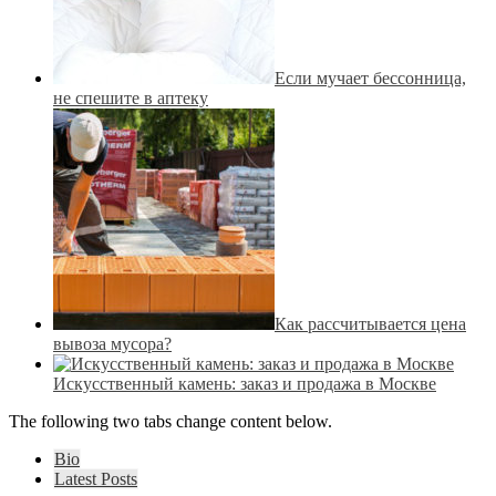
Если мучает бессонница,
не спешите в аптеку
Как рассчитывается цена
вывоза мусора?
Искусственный камень: заказ и продажа в Москве
The following two tabs change content below.
Bio
Latest Posts