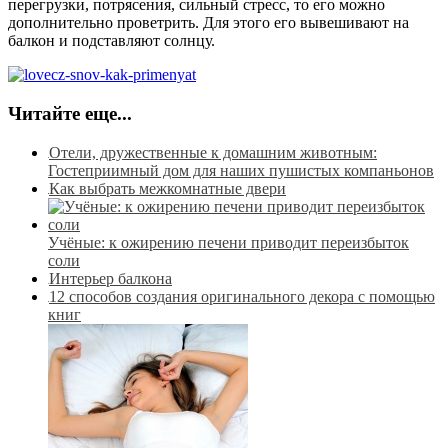
перегрузки, потрясения, сильный стресс, то его можно
дополнительно проветрить. Для этого его вывешивают на
балкон и подставляют солнцу.
Читайте еще...
Отели, дружественные к домашним животным:
Гостеприимный дом для наших пушистых компаньонов
Как выбрать межкомнатные двери
Учёные: к ожирению печени приводит переизбыток
соли
Интерьер балкона
12 способов создания оригинального декора с помощью
книг