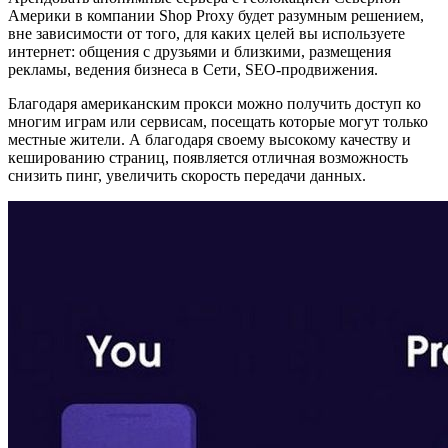
Америки в компании Shop Proxy будет разумным решением,
вне зависимости от того, для каких целей вы используете
интернет: общения с друзьями и близкими, размещения
рекламы, ведения бизнеса в Сети, SEO-продвижения.
Благодаря американским прокси можно получить доступ ко
многим играм или сервисам, посещать которые могут только
местные жители. А благодаря своему высокому качеству и
кешированию страниц, появляется отличная возможность
снизить пинг, увеличить скорость передачи данных.