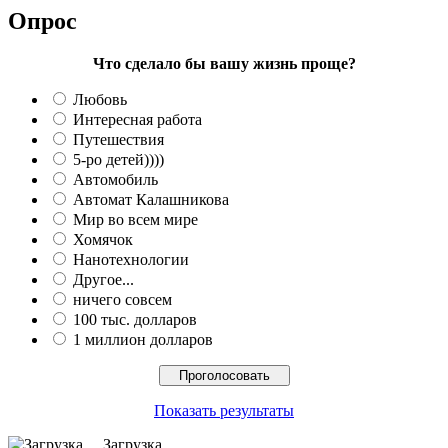
Опрос
Что сделало бы вашу жизнь проще?
Любовь
Интересная работа
Путешествия
5-ро детей))))
Автомобиль
Автомат Калашникова
Мир во всем мире
Хомячок
Нанотехнологии
Другое...
ничего совсем
100 тыс. долларов
1 миллион долларов
Показать результаты
Загрузка ...