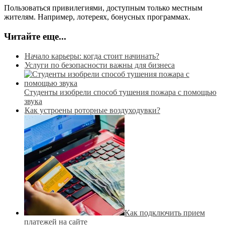
Пользоваться привилегиями, доступным только местным
жителям. Например, лотереях, бонусных программах.
Читайте еще...
Начало карьеры: когда стоит начинать?
Услуги по безопасности важны для бизнеса
Студенты изобрели способ тушения пожара с помощью
звука
Как устроены роторные воздуходувки?
Как подключить прием
платежей на сайте