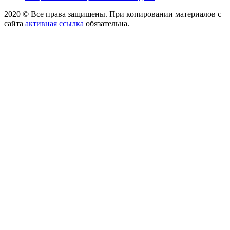
2020 © Все права защищены. При копировании материалов с
сайта
активная ссылка
обязательна.