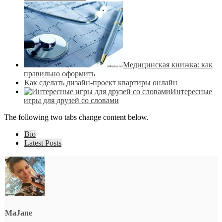
Медицинская книжка: как
правильно оформить
Как сделать дизайн-проект квартиры онлайн
Интересные
игры для друзей со словами
The following two tabs change content below.
Bio
Latest Posts
MaJane