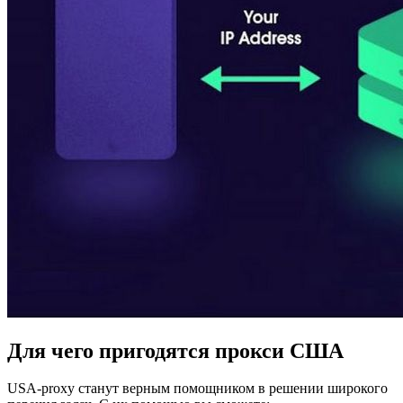
Для чего пригодятся прокси США
USA-proxy станут верным помощником в решении широкого