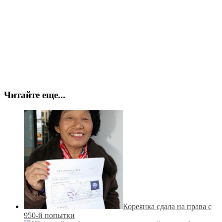
Читайте еще...
Кореянка сдала на права с
950-й попытки