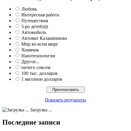
Любовь
Интересная работа
Путешествия
5-ро детей))))
Автомобиль
Автомат Калашникова
Мир во всем мире
Хомячок
Нанотехнологии
Другое...
ничего совсем
100 тыс. долларов
1 миллион долларов
Показать результаты
Загрузка ...
Последние записи