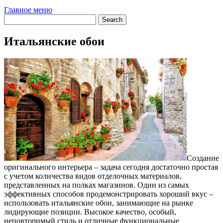
Главное меню
Итальянские обои
Создание
оригинального интерьера – задача сегодня достаточно простая
с учетом количества видов отделочных материалов,
представленных на полках магазинов. Один из самых
эффективных способов продемонстрировать хороший вкус –
использовать итальянские обои, занимающие на рынке
лидирующие позиции. Высокое качество, особый,
неповторимый стиль и отличные функциональные