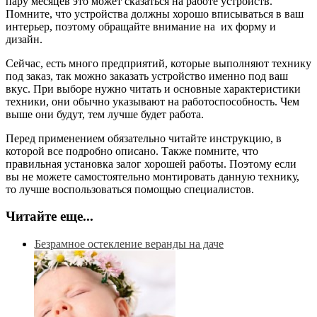
пару месяцев это может сказаться на работе устройств.
Помните, что устройства должны хорошо вписываться в ваш
интерьер, поэтому обращайте внимание на их форму и
дизайн.
Сейчас, есть много предприятий, которые выполняют технику
под заказ, так можно заказать устройство именно под ваш
вкус. При выборе нужно читать и основные характеристики
техники, они обычно указывают на работоспособность. Чем
выше они будут, тем лучше будет работа.
Перед применением обязательно читайте инструкцию, в
которой все подробно описано. Также помните, что
правильная установка залог хорошей работы. Поэтому если
вы не можете самостоятельно монтировать данную технику,
то лучше воспользоваться помощью специалистов.
Читайте еще...
Безрамное остекление веранды на даче