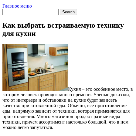
Главное меню
Как выбрать встраиваемую технику
для кухни
Кухня – это особенное место, в
котором человек проводит много времени. Ученые доказали,
что от интерьера и обстановки на кухне будет зависеть
качество приготовленной еды. Обычно, все приготовление
еды, напрямую зависит от техники, которая применяется для
приготовления. Много магазинов продают разные виды
техники, причем ассортимент настолько большой, что в нем
можно легко запутаться.