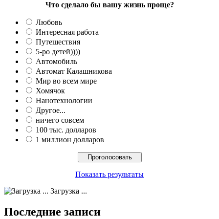
Что сделало бы вашу жизнь проще?
Любовь
Интересная работа
Путешествия
5-ро детей))))
Автомобиль
Автомат Калашникова
Мир во всем мире
Хомячок
Нанотехнологии
Другое...
ничего совсем
100 тыс. долларов
1 миллион долларов
Показать результаты
Загрузка ...
Последние записи