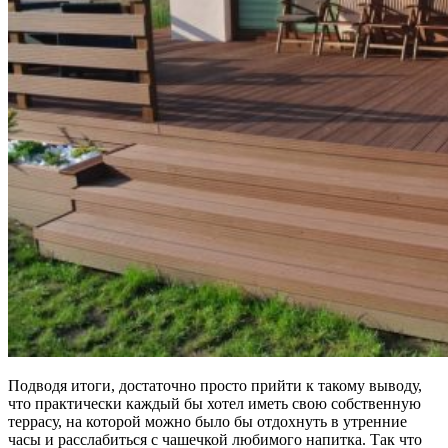
Подводя итоги, достаточно просто прийти к такому выводу,
что практически каждый бы хотел иметь свою собственную
террасу, на которой можно было бы отдохнуть в утренние
часы и расслабиться с чашечкой любимого напитка. Так что