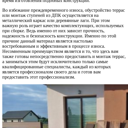
время изготовления подобных конструкций.
Во избежание преждевременного износа, обустройство террас
или монтаж ступеней из ДПК осуществляется на
металлический каркас или деревянные лаги. При этом
важную роль играет качество комплектующих, используемых
при сборке. Ведь именно от них зависит прочность,
надежность и безопасность конструкции. Именно по этой
причине данный материал является настолько
востребованным и эффективным в процессе износа.
Несомненным преимуществом является и то, что здесь вам
также готовы непосредственно предоставить и монтаж террас,
а заниматься этим будут исключительно только самые
квалифицированные специалисты, каждый из которых
является профессионалом своего дела и готов вам
предоставить этот профессионализм.