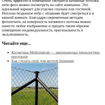
Очень эффектно в помещении смотрятся натяжные потолки
небо фото можно посмотреть на сайте компании. Это
идеальный вариант для отделки спальни или гостиной.
Неплохо бездонное небо с облаками будет смотреться и в
ванной комнате. Благодаря современным методам
фотопечати, на поверхность натяжного потолка можно
нанести любое изображение и придать таким образом
помещению индивидуальность, оригинальность и
эксклюзивность.
Читайте еще...
Косметика Mediceuticals — американська трихологічна
продукція
Как сделать свой дом мечтой Instagram