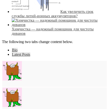
Как увеличить срок
службы литий-ионных аккумуляторов?
Химчистка — надежный помощник для чистоты
диванов
The following two tabs change content below.
Bio
Latest Posts