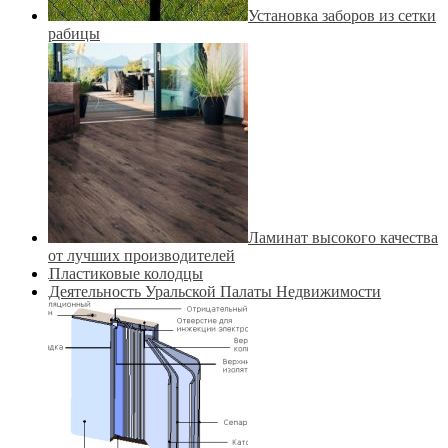
Установка заборов из сетки
рабицы
Ламинат высокого качества
от лучших производителей
Пластиковые колодцы
Деятельность Уральской Палаты Недвижимости