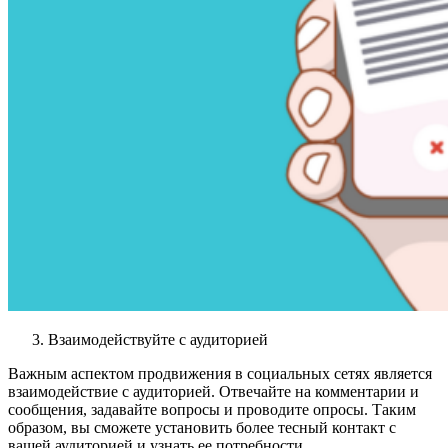
Взаимодействуйте с аудиторией
Важным аспектом продвижения в социальных сетях является
взаимодействие с аудиторией. Отвечайте на комментарии и
сообщения, задавайте вопросы и проводите опросы. Таким
образом, вы сможете установить более тесный контакт с
вашей аудиторией и узнать ее потребности.