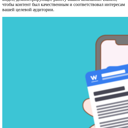
чтобы контент был качественным и соответствовал интересам
вашей целевой аудитории.