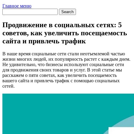
Главное меню
Продвижение в социальных сетях: 5
советов, как увеличить посещаемость
сайта и привлечь трафик
В наше время социальные сети стали неотъемлемой частью
жизни многих людей, их популярность растет с каждым днем.
Не удивительно, что бизнесы используют социальные сети
для продвижения своих товаров и услуг. В этой статье мы
расскажем о пяти советах, как увеличить посещаемость
вашего сайта и привлечь трафик с помощью социальных
сетей.