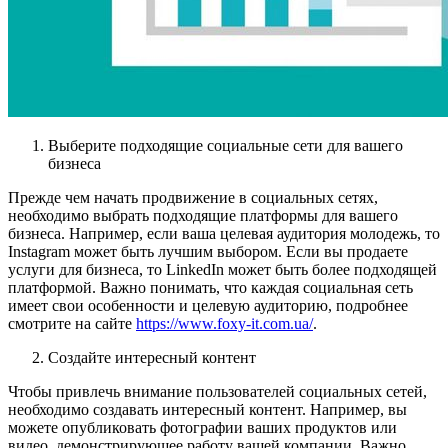
Выберите подходящие социальные сети для вашего
бизнеса
Прежде чем начать продвижение в социальных сетях,
необходимо выбрать подходящие платформы для вашего
бизнеса. Например, если ваша целевая аудитория молодежь, то
Instagram может быть лучшим выбором. Если вы продаете
услуги для бизнеса, то LinkedIn может быть более подходящей
платформой. Важно понимать, что каждая социальная сеть
имеет свои особенности и целевую аудиторию, подробнее
смотрите на сайте
https://www.foxy-it.com.ua/
.
Создайте интересный контент
Чтобы привлечь внимание пользователей социальных сетей,
необходимо создавать интересный контент. Например, вы
можете опубликовать фотографии ваших продуктов или
видео, демонстрирующее работу вашей компании. Важно,