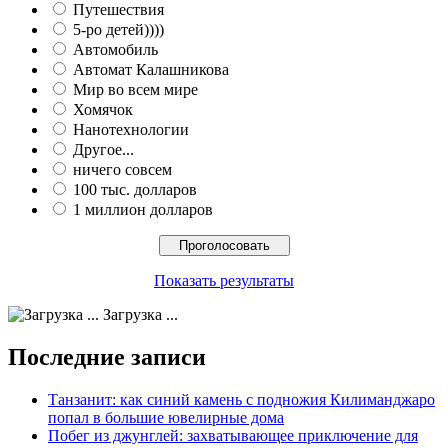
Путешествия
5-ро детей))))
Автомобиль
Автомат Калашникова
Мир во всем мире
Хомячок
Нанотехнологии
Другое...
ничего совсем
100 тыс. долларов
1 миллион долларов
Показать результаты
Загрузка ...
Последние записи
Танзанит: как синий камень с подножия Килиманджаро
попал в большие ювелирные дома
Побег из джунглей: захватывающее приключение для