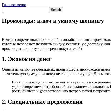
Главное меню
Промокоды: ключ к умному шопингу
В мире современных технологий и онлайн-шопинга промокоды 
которые позволяют получить скидку, бесплатную доставку или
промокоды так популярны среди покупателей?
1. Экономия денег
Одним из наиболее очевидных преимуществ промокодов являет
значительную сумму при покупке товаров или услуг. Для мног
Итак, промокоды играют значительную роль в современно
удовлетворением потребностей и созданием лояльности.
росту бизнеса и удовлетворению потребностей потребите
2. Специальные предложения