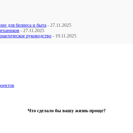
ие для бизнеса и быта
- 27.11.2025
механиков
- 27.11.2025
рактическое руководство
- 19.11.2025
роектов
Что сделало бы вашу жизнь проще?