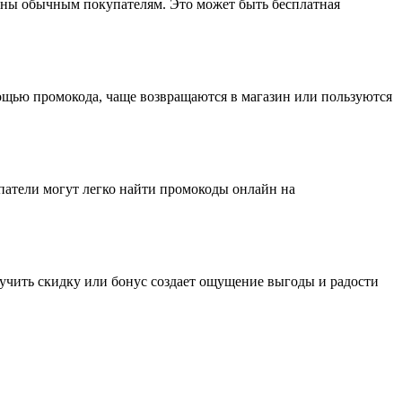
ны обычным покупателям. Это может быть бесплатная
ощью промокода, чаще возвращаются в магазин или пользуются
атели могут легко найти промокоды онлайн на
учить скидку или бонус создает ощущение выгоды и радости