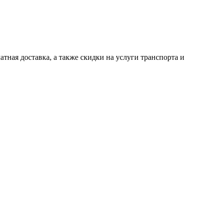
тная доставка, а также скидки на услуги транспорта и