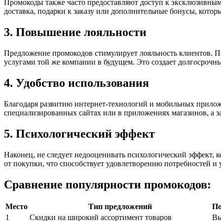
Промокоды также часто предоставляют доступ к эксклюзивны
доставка, подарки к заказу или дополнительные бонусы, котор
3. Повышение лояльности
Предложение промокодов стимулирует лояльность клиентов. П
услугами той же компании в будущем. Это создает долгосрочн
4. Удобство использования
Благодаря развитию интернет-технологий и мобильных прилож
специализированных сайтах или в приложениях магазинов, а за
5. Психологический эффект
Наконец, не следует недооценивать психологический эффект, 
от покупки, что способствует удовлетворению потребностей 
Сравнение популярности промокодов:
Место
Тип предложений
По
1
Скидки на широкий ассортимент товаров
Вы