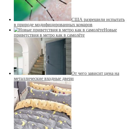
США разрешили испытать
в природе модифицированных комаров
Новые
приветствия в метро как в самолёте
От чего зависит цена на
металлические входные двери