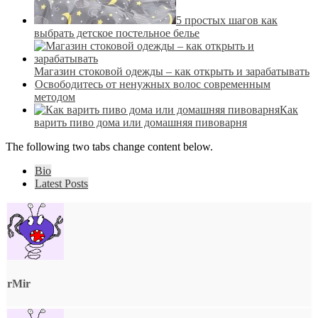
5 простых шагов как
выбрать детское постельное белье
Магазин стоковой одежды – как открыть и зарабатывать
Освободитесь от ненужных волос современным
методом
Как
варить пиво дома или домашняя пивоварня
The following two tabs change content below.
Bio
Latest Posts
rMir