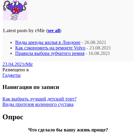
Latest posts by rMir
(
see all
)
Виды аренды жилья в Лондоне
- 26.08.2021
Как сэкономить на ремонте Volvo
- 23.08.2021
Правила выбора зубчатого ремня
- 16.08.2021
23.04.2021
rMir
Размещено в
Гаджеты
Навигация по записи
Как выбрать лучший детский торт?
Виды протезов коленного сустава
Опрос
Что сделало бы вашу жизнь проще?