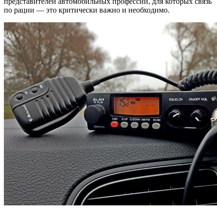
представителей автомобильных профессий, для которых связь
по рации — это критически важно и необходимо.