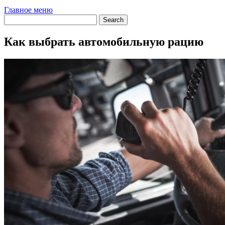
Главное меню
Как выбрать автомобильную рацию