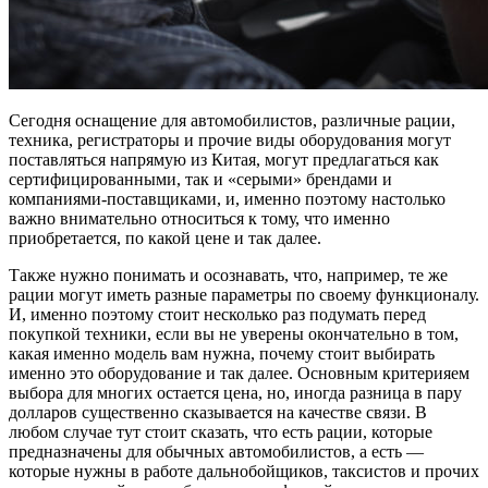
Сегодня оснащение для автомобилистов, различные рации,
техника, регистраторы и прочие виды оборудования могут
поставляться напрямую из Китая, могут предлагаться как
сертифицированными, так и «серыми» брендами и
компаниями-поставщиками, и, именно поэтому настолько
важно внимательно относиться к тому, что именно
приобретается, по какой цене и так далее.
Также нужно понимать и осознавать, что, например, те же
рации могут иметь разные параметры по своему функционалу.
И, именно поэтому стоит несколько раз подумать перед
покупкой техники, если вы не уверены окончательно в том,
какая именно модель вам нужна, почему стоит выбирать
именно это оборудование и так далее. Основным критерияем
выбора для многих остается цена, но, иногда разница в пару
долларов существенно сказывается на качестве связи. В
любом случае тут стоит сказать, что есть рации, которые
предназначены для обычных автомобилистов, а есть —
которые нужны в работе дальнобойщиков, таксистов и прочих