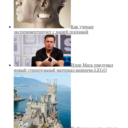
Как ученые
экспериментируют с нашей психикой
Илон Маск придумал
новый строительный материал кирпичи-LEGO