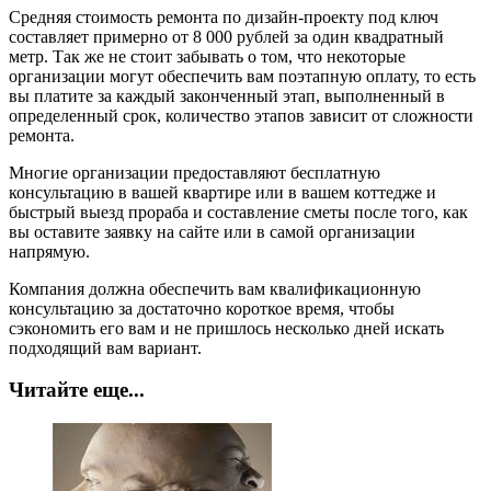
Средняя стоимость ремонта по дизайн-проекту под ключ
составляет примерно от 8 000 рублей за один квадратный
метр. Так же не стоит забывать о том, что некоторые
организации могут обеспечить вам поэтапную оплату, то есть
вы платите за каждый законченный этап, выполненный в
определенный срок, количество этапов зависит от сложности
ремонта.
Многие организации предоставляют бесплатную
консультацию в вашей квартире или в вашем коттедже и
быстрый выезд прораба и составление сметы после того, как
вы оставите заявку на сайте или в самой организации
напрямую.
Компания должна обеспечить вам квалификационную
консультацию за достаточно короткое время, чтобы
сэкономить его вам и не пришлось несколько дней искать
подходящий вам вариант.
Читайте еще...