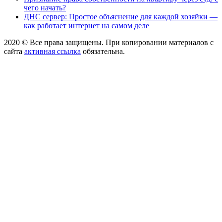
чего начать?
ДНС сервер: Простое объяснение для каждой хозяйки —
как работает интернет на самом деле
2020 © Все права защищены. При копировании материалов с
сайта
активная ссылка
обязательна.