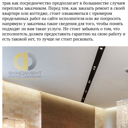
трак как посредничество предполагает в большинстве случаев
переплаты заказчиком. Перед тем, как заказать ремонт в своей
квартире или коттедже, стоит ознакомиться с примером
проделанных работ на сайте исполнителя или же попросить
напрямую у заказчика такие сведения для того, чтобы понять
подходят ли вам такие услуги. Не стоит забывать о том, что
исполнитель должен предоставить гарантию на свою работу и
есть таковой нет, то лучше не стоит рисковать.