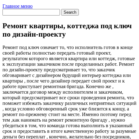
Главное меню
Ремонт квартиры, коттеджа под ключ
по дизайн-проекту
Ремонт под ключ означает то, что исполнитель готов в конце
своей работы полностью передать готовый проект,
результатом которого является квартира или коттедж, готовые
к эксплуатации заказчиком после проделанных работ. Ремонт
по дизайн-проекту предусматривает то, что заказчик
обговаривает с дизайнером будущий интерьер коттеджа или
квартиры , после чего дизайнер передает свой проект и к
работе приступает ремонтная бригада. Конечно же ,
заключается договор между исполнителем и заказчиком,
который предусматривает все сроки проведения ремонта, что
поможет избежать заказчику различных неприятных ситуаций
, когда условно обговоренный срок уже близится к концу, а
ремонт по-прежнему стоит на месте. Именно поэтому перед
тем ,как нанимать на ремонт ремонтную бригаду , нужно
убедиться в том, что команда готова выполнить в указанный
срок и предоставить в итоге качественную работу за разумные
деньги без переплат , конечно, желательно без посредников,