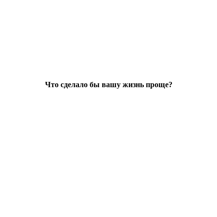
Что сделало бы вашу жизнь проще?