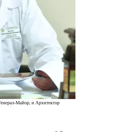
енерал-Майор, и Архитектор