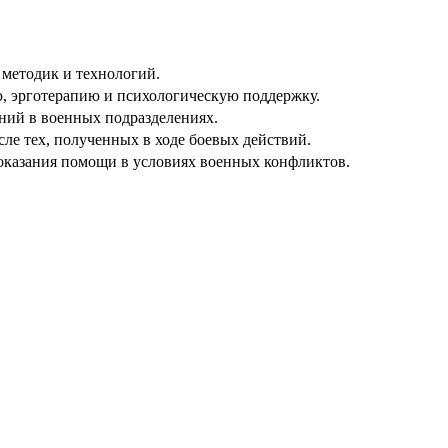
 методик и технологий.
, эрготерапию и психологическую поддержку.
ний в военных подразделениях.
ле тех, полученных в ходе боевых действий.
оказания помощи в условиях военных конфликтов.