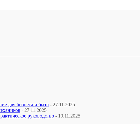
ие для бизнеса и быта
- 27.11.2025
механиков
- 27.11.2025
рактическое руководство
- 19.11.2025