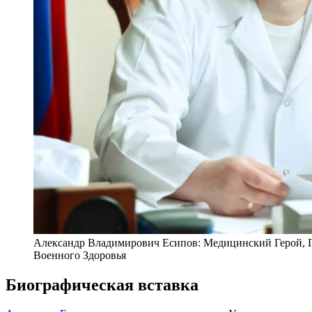
Александр Владимирович Есипов: Медицинский Герой, Г
Военного Здоровья
Биографическая вставка