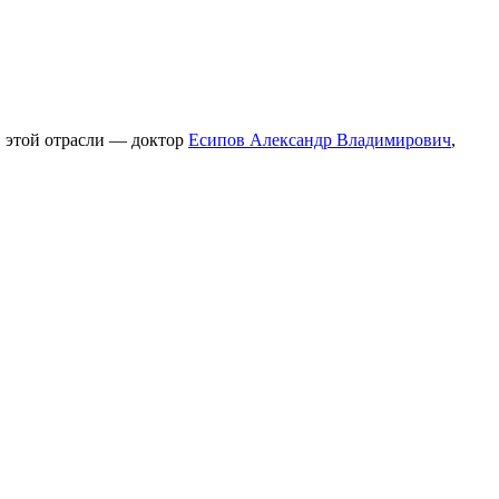
й этой отрасли — доктор
Есипов Александр Владимирович
,