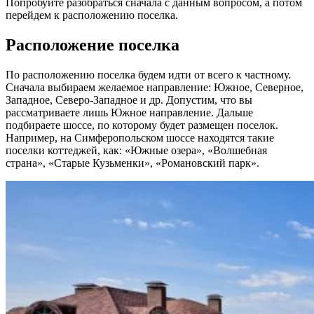
Попробуйте разобраться сначала с данным вопросом, а потом
перейдем к расположению поселка.
Расположение поселка
По расположению поселка будем идти от всего к частному.
Сначала выбираем желаемое направление: Южное, Северное,
Западное, Северо-Западное и др. Допустим, что вы
рассматриваете лишь Южное направление. Дальше
подбираете шоссе, по которому будет размещен поселок.
Например, на Симферопольском шоссе находятся такие
поселки коттеджей, как: «Южные озера», «Волшебная
страна», «Старые Кузьменки», «Романовский парк».