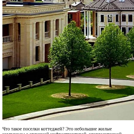
Что такое поселки коттеджей? Это небольшие жилые