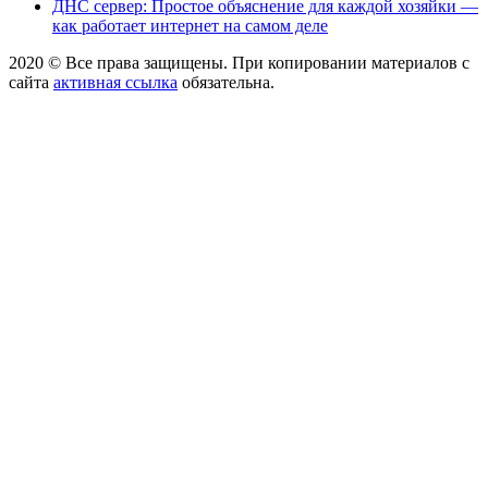
ДНС сервер: Простое объяснение для каждой хозяйки —
как работает интернет на самом деле
2020 © Все права защищены. При копировании материалов с
сайта
активная ссылка
обязательна.