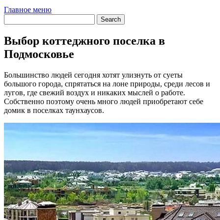
Главное меню
Выбор коттеджного поселка в
Подмосковье
Большинство людей сегодня хотят улизнуть от суеты
большого города, спрятаться на лоне природы, среди лесов и
лугов, где свежий воздух и никаких мыслей о работе.
Собственно поэтому очень много людей приобретают себе
домик в поселках таунхаусов.