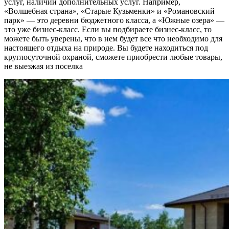
услуг, наличии дополнительных услуг. Например,
«Волшебная страна», «Старые Кузьменки» и «Романовский
парк» — это деревни бюджетного класса, а «Южные озера» —
это уже бизнес-класс. Если вы подбираете бизнес-класс, то
можете быть уверены, что в нем будет все что необходимо для
настоящего отдыха на природе. Вы будете находиться под
круглосуточной охраной, сможете приобрести любые товары,
не выезжая из поселка