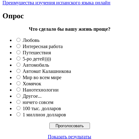
Преимущества изучения испанского языка онлайн
Опрос
Что сделало бы вашу жизнь проще?
Любовь
Интересная работа
Путешествия
5-ро детей))))
Автомобиль
Автомат Калашникова
Мир во всем мире
Хомячок
Нанотехнологии
Другое...
ничего совсем
100 тыс. долларов
1 миллион долларов
Показать результаты