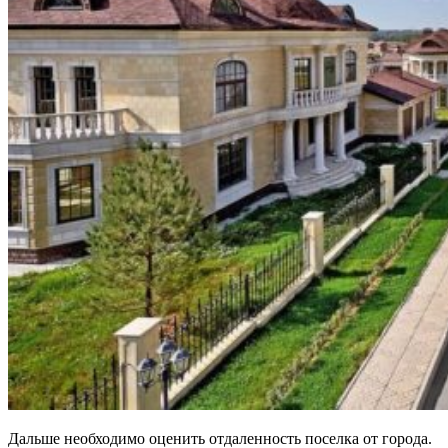
Дальше необходимо оценить отдаленность поселка от города.