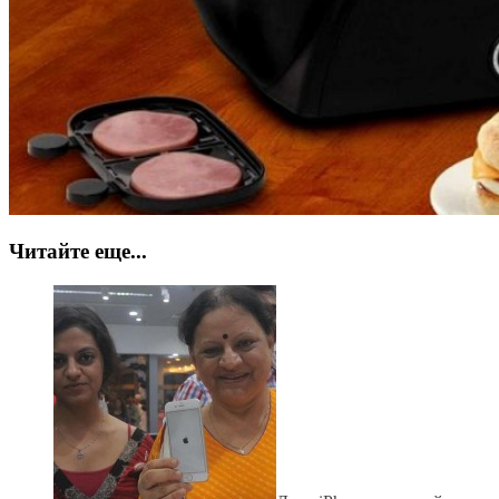
Читайте еще...