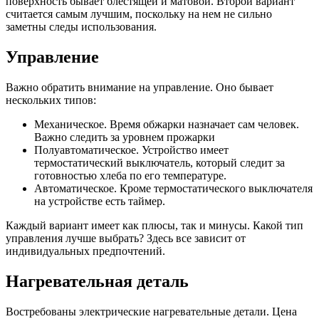
поверхность бывает блестящей и матовой. Второй вариант
считается самым лучшим, поскольку на нем не сильно
заметны следы использования.
Управление
Важно обратить внимание на управление. Оно бывает
нескольких типов:
Механическое. Время обжарки назначает сам человек.
Важно следить за уровнем прожарки
Полуавтоматическое. Устройство имеет
термостатический выключатель, который следит за
готовностью хлеба по его температуре.
Автоматическое. Кроме термостатического выключателя
на устройстве есть таймер.
Каждый вариант имеет как плюсы, так и минусы. Какой тип
управления лучше выбрать? Здесь все зависит от
индивидуальных предпочтений.
Нагревательная деталь
Востребованы электрические нагревательные детали. Цена