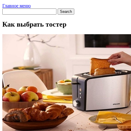
Главное меню
Как выбрать тостер