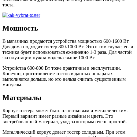
тоста.
Мощность
В магазинах продаются устройства мощностью 600-1600 Вт.
Для дома подходит тостер 800-1000 Вт. Это в том случае, если
техника будет использоваться ежедневно 1-3 раза. Для частой
эксплуатации нужна модель свыше 1000 Вт.
Устройства 600-800 Вт тоже практичны в эксплуатации.
Конечно, приготовление тостов в данных аппаратах
выполняется дольше, но это нельзя считать существенным
минусом.
Материалы
Корпус тостера может быть пластиковым и металлическим.
Первый вариант имеет разные дизайны и цвета. Это
востребованный материал, уход за которым очень простой.
Металлический корпус делает тостер солидным. При этом