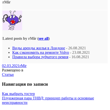
rMir
Latest posts by rMir
(
see all
)
Виды аренды жилья в Лондоне
- 26.08.2021
Как сэкономить на ремонте Volvo
- 23.08.2021
Правила выбора зубчатого ремня
- 16.08.2021
02.03.2021
rMir
Размещено в
Статьи
Навигация по записи
Как выбрать тостер
Плунжерная пара ТНВД: принцип работы и основные
неисправности