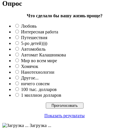
Опрос
Что сделало бы вашу жизнь проще?
Любовь
Интересная работа
Путешествия
5-ро детей))))
Автомобиль
Автомат Калашникова
Мир во всем мире
Хомячок
Нанотехнологии
Другое...
ничего совсем
100 тыс. долларов
1 миллион долларов
Показать результаты
Загрузка ...