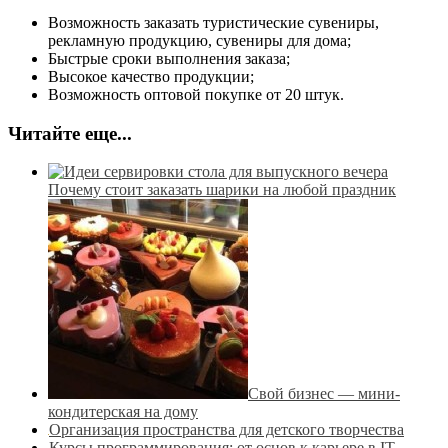
Возможность заказать туристические сувениры,
рекламную продукцию, сувениры для дома;
Быстрые сроки выполнения заказа;
Высокое качество продукции;
Возможность оптовой покупке от 20 штук.
Читайте еще...
Почему стоит заказать шарики на любой праздник
Свой бизнес — мини-
кондитерская на дому
Организация пространства для детского творчества
Курсы программирования: от основ к карьере в IT