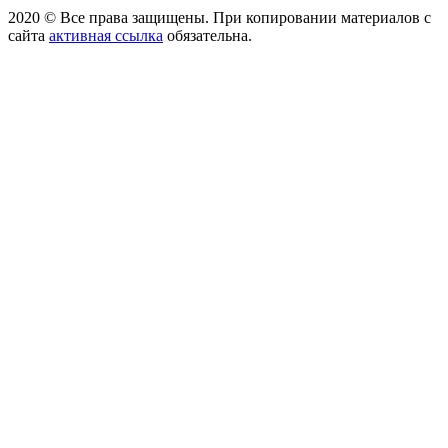
2020 © Все права защищены. При копировании материалов с
сайта
активная ссылка
обязательна.