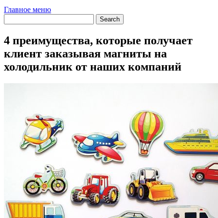
Главное меню
4 преимущества, которые получает
клиент заказывая магниты на
холодильник от наших компаний