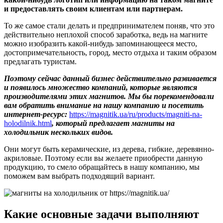
и предоставлять своим клиентам или партнерам.
То же самое стали делать и предпринимателем поняв, что это
действительно неплохой способ заработка, ведь на магните
можно изобразить какой-нибудь запоминающееся место,
достопримечательность, город, место отдыха и таким образом
предлагать туристам.
Поэтому сейчас данный бизнес действительно развивается
и появилось множество компаний, которые являются
производителями этих магнитов. Мы бы порекомендовали
вам обратить внимание на нашу компанию и посетить
интернет-ресурс:
https://magnitik.ua/ru/products/magniti-na-
holodilnik.html
, который предлагает магниты на
холодильник нескольких видов.
Они могут быть керамические, из дерева, гибкие, деревянно-
акриловые. Поэтому если вы желаете приобрести данную
продукцию, то смело обращайтесь в нашу компанию, мы
поможем вам выбрать подходящий вариант.
Какие основные задачи выполняют