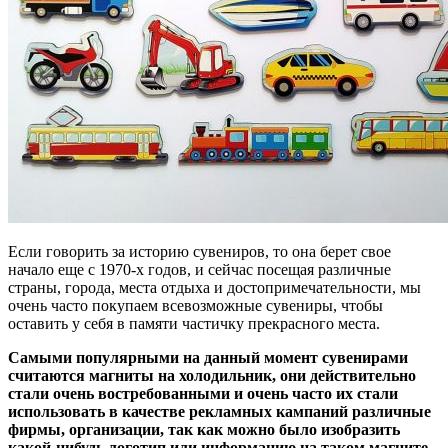
Если говорить за историю сувениров, то она берет свое
начало еще с 1970-х годов, и сейчас посещая различные
страны, города, места отдыха и достопримечательности, мы
очень часто покупаем всевозможные сувениры, чтобы
оставить у себя в памяти частичку прекрасного места.
Самыми популярными на данный момент сувенирами
считаются магниты на холодильник, они действительно
стали очень востребованными и очень часто их стали
использовать в качестве рекламных кампаний различные
фирмы, организации, так как можно было изобразить
какой-нибудь логотип или информацию на таком магните