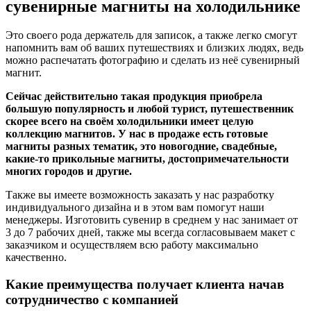
сувенирные магниты на холодильнике
Это своего рода держатель для записок, а также легко смогут
напомнить вам об ваших путешествиях и близких людях, ведь
можно распечатать фотографию и сделать из неё сувенирный
магнит.
Сейчас действительно такая продукция приобрела
большую популярность и любой турист, путешественник
скорее всего на своём холодильники имеет целую
коллекцию магнитов. У нас в продаже есть готовые
магниты разных тематик, это новогодние, свадебные,
какие-то прикольные магниты, достопримечательности
многих городов и другие.
Также вы имеете возможность заказать у нас разработку
индивидуального дизайна и в этом вам помогут наши
менеджеры. Изготовить сувенир в среднем у нас занимает от
3 до 7 рабочих дней, также мы всегда согласовываем макет с
заказчиком и осуществляем всю работу максимально
качественно.
Какие преимущества получает клиента начав
сотрудничество с компанией