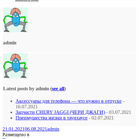
admin
Latest posts by admin
(
see all
)
Аксессуары для телефона — что нужно в отпуске
-
16.07.2021
Запчасти CHERY JAGGI (ЧЕРИ ДЖАГИ)
- 03.07.2021
Преимущества жизни в таунхаусе
- 02.07.2021
21.01.2021
06.08.2021
admin
Размещено в