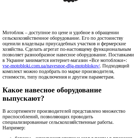
Мотоблок – доступное по цене и удобное в обращении
сельскохозяйственное оборудование. Его по достоинству
оценили владельцы приусадебных участков и фермерские
хозяйства. Сделать агрегат по-настоящему функциональным
позволяет разнообразное навесное оборудование.
Поставками
в Украине занимается интернет-магазин «Все мотоблоки»:
vse-motobloki.com.ua/navesnoe-dlja-motoblokov/
. Подходящий
комплект можно подобрать по марке производителя,
стоимости, типу подключения и другим параметрам.
Какое навесное оборудование
выпускают?
В ассортименте производителей представлено множество
приспособлений, позволяющих проводить
специализированные сельскохозяйственные работы.
Например: