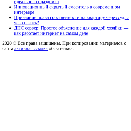
идеального праздника
Инновационный скрытый смеситель в современном
интерьере
Признание права собственности на квартиру через суд: с
чего начать?
ДНС сервер: Простое объяснение для каждой хозяйки —
как работает интернет на самом деле
2020 © Все права защищены. При копировании материалов с
сайта
активная ссылка
обязательна.