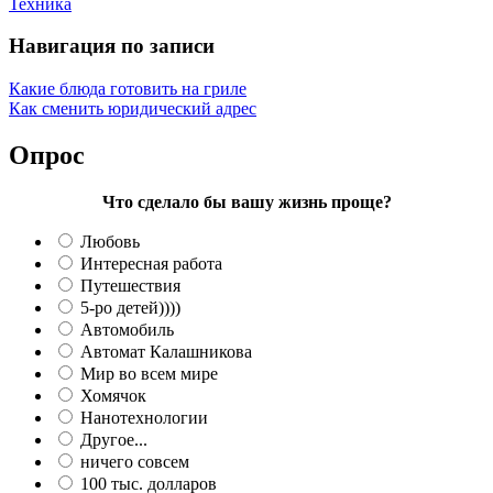
Техника
Навигация по записи
Какие блюда готовить на гриле
Как сменить юридический адрес
Опрос
Что сделало бы вашу жизнь проще?
Любовь
Интересная работа
Путешествия
5-ро детей))))
Автомобиль
Автомат Калашникова
Мир во всем мире
Хомячок
Нанотехнологии
Другое...
ничего совсем
100 тыс. долларов