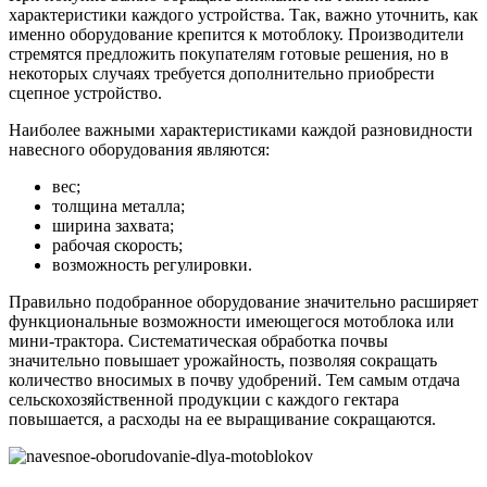
характеристики каждого устройства. Так, важно уточнить, как
именно оборудование крепится к мотоблоку. Производители
стремятся предложить покупателям готовые решения, но в
некоторых случаях требуется дополнительно приобрести
сцепное устройство.
Наиболее важными характеристиками каждой разновидности
навесного оборудования являются:
вес;
толщина металла;
ширина захвата;
рабочая скорость;
возможность регулировки.
Правильно подобранное оборудование значительно расширяет
функциональные возможности имеющегося мотоблока или
мини-трактора. Систематическая обработка почвы
значительно повышает урожайность, позволяя сокращать
количество вносимых в почву удобрений. Тем самым отдача
сельскохозяйственной продукции с каждого гектара
повышается, а расходы на ее выращивание сокращаются.