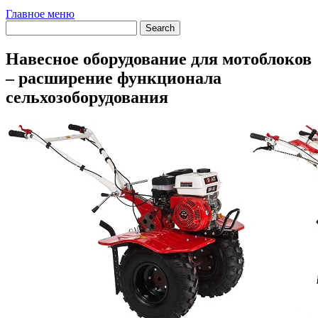
Главное меню
Навесное оборудование для мотоблоков
– расширение функционала
сельхозоборудования