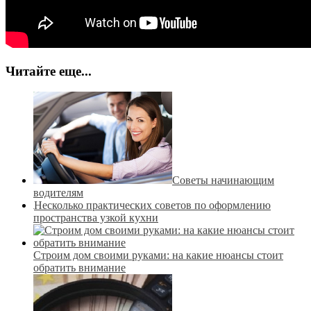
Читайте еще...
Советы начинающим
водителям
Несколько практических советов по оформлению
пространства узкой кухни
Строим дом своими руками: на какие нюансы стоит
обратить внимание