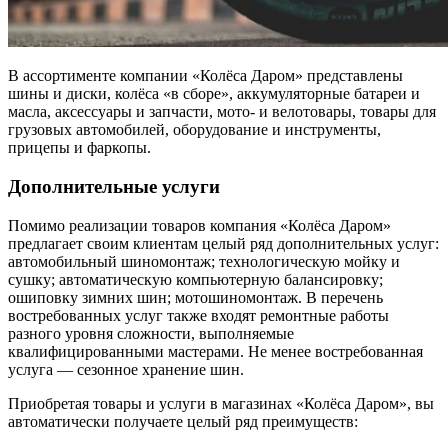
В ассортименте компании «Колёса Даром» представлены
шины и диски, колёса «в сборе», аккумуляторные батареи и
масла, аксессуары и запчасти, мото- и велотовары, товары для
грузовых автомобилей, оборудование и инструменты,
прицепы и фаркопы.
Дополнительные услуги
Помимо реализации товаров компания «Колёса Даром»
предлагает своим клиентам целый ряд дополнительных услуг:
автомобильный шиномонтаж; технологическую мойку и
сушку; автоматическую компьютерную балансировку;
ошиповку зимних шин; мотошиномонтаж. В перечень
востребованных услуг также входят ремонтные работы
разного уровня сложности, выполняемые
квалифицированными мастерами. Не менее востребованная
услуга — сезонное хранение шин.
Приобретая товары и услуги в магазинах «Колёса Даром», вы
автоматически получаете целый ряд преимуществ: