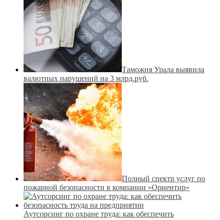
Таможня Урала выявила
валютных нарушений на 3 млрд.руб.
Полный спектр услуг по
пожарной безопасности в компании «Ориентир»
Аутсорсинг по охране труда: как обеспечить