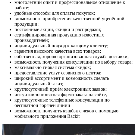
многолетний опыт и профессиональное отношение к
работе;
удобные способы для оплаты покупок;
возможность приобретения качественной уценённой
продукции;
постоянные акции, скидки и распродажи;
сертифицированная продукцию известных
производителей;
индивидуальный подход к каждому клиенту;
гарантия высокого качества всех товаров;
собственная, хорошо организованная служба доставки;
возможность получения консультации по выбору товара;
максимально гибкая система скидок;
предоставление услуг сервисного центра;
широкий ассортимент и возможность сделать
индивидуальный заказ;
круглосуточный приём электронных заявок;
интуитивно понятная форма заказа на сайте;
круглосуточные телефонные консультации по
бесплатной горячей линии
возможность получить кэшбэк c чеков с помощью
мобильного приложения Backit