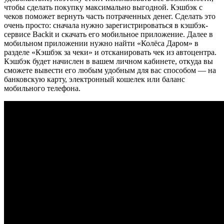
чтобы сделать покупку максимально выгодной. Кэшбэк с
чеков поможет вернуть часть потраченных денег. Сделать это
очень просто: сначала нужно зарегистрироваться в кэшбэк-
сервисе Backit и скачать его мобильное приложение. Далее в
мобильном приложении нужно найти «Колёса Даром» в
разделе «Кэшбэк за чеки» и отсканировать чек из автоцентра.
Кэшбэк будет начислен в вашем личном кабинете, откуда вы
сможете вывести его любым удобным для вас способом — на
банковскую карту, электронный кошелек или баланс
мобильного телефона.