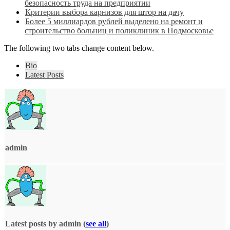
безопасность труда на предприятии
Критерии выбора карнизов для штор на дачу
Более 5 миллиардов рублей выделено на ремонт и
строительство больниц и поликлиник в Подмосковье
The following two tabs change content below.
Bio
Latest Posts
admin
Latest posts by admin
(
see all
)