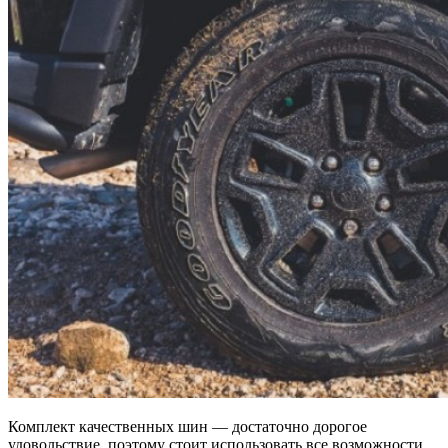
Комплект качественных шин — достаточно дорогое
удовольствие, поэтому стоит использовать все возможности,