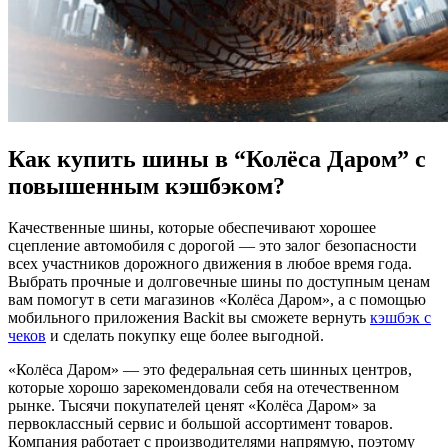
Как купить шины в “Колёса Даром” с
повышенным кэшбэком?
Качественные шины, которые обеспечивают хорошее
сцепление автомобиля с дорогой — это залог безопасности
всех участников дорожного движения в любое время года.
Выбрать прочные и долговечные шины по доступным ценам
вам помогут в сети магазинов «Колёса Даром», а с помощью
мобильного приложения Backit вы сможете вернуть
кэшбэк с
чеков
и сделать покупку еще более выгодной.
«Колёса Даром» — это федеральная сеть шинных центров,
которые хорошо зарекомендовали себя на отечественном
рынке. Тысячи покупателей ценят «Колёса Даром» за
первоклассный сервис и большой ассортимент товаров.
Компания работает с производителями напрямую, поэтому