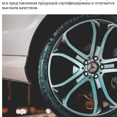
вся представленная продукция сертифицирована и отличается
высоким качеством.