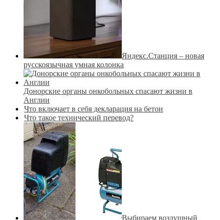
Яндекс.Cтанция – новая
русскоязычная умная колонка
Донорские органы онкобольных спасают жизни в
Англии
Что включает в себя декларация на бетон
Что такое технический перевод?
Выбираем воздушный