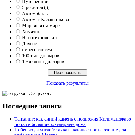
Путешествия
5-ро детей))))
Автомобиль
Автомат Калашникова
Мир во всем мире
Хомячок
Нанотехнологии
Другое...
ничего совсем
100 тыс. долларов
1 миллион долларов
Показать результаты
Загрузка ...
Последние записи
Танзанит: как синий камень с подножия Килиманджаро
попал в большие ювелирные дома
Побег из джунглей: захватывающее приключение для