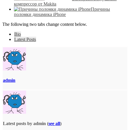
компрессор от Makita
Причины
поломки динамика iPhone
The following two tabs change content below.
Bio
Latest Posts
admin
Latest posts by admin
(
see all
)