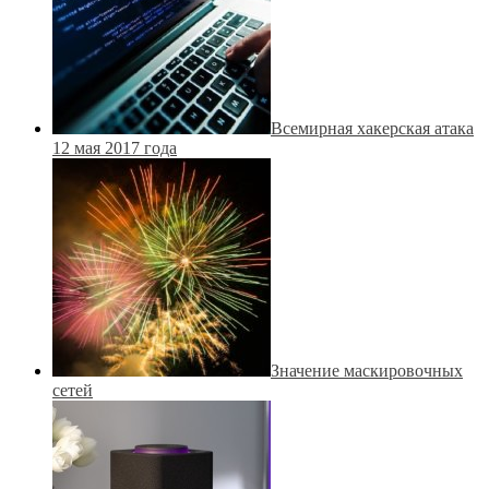
Всемирная хакерская атака
12 мая 2017 года
Значение маскировочных
сетей