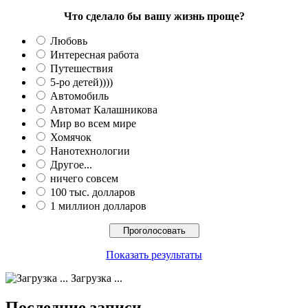
Что сделало бы вашу жизнь проще?
Любовь
Интересная работа
Путешествия
5-ро детей))))
Автомобиль
Автомат Калашникова
Мир во всем мире
Хомячок
Нанотехнологии
Другое...
ничего совсем
100 тыс. долларов
1 миллион долларов
Показать результаты
Загрузка ...
Последние записи