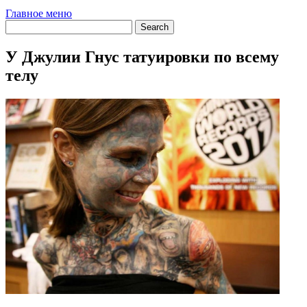
Главное меню
У Джулии Гнус татуировки по всему
телу