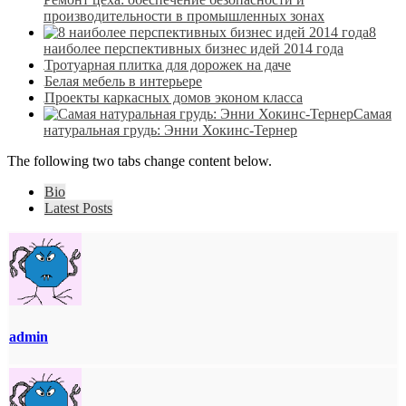
производительности в промышленных зонах
8
наиболее перспективных бизнес идей 2014 года
Тротуарная плитка для дорожек на даче
Белая мебель в интерьере
Проекты каркасных домов эконом класса
Самая
натуральная грудь: Энни Хокинс-Тернер
The following two tabs change content below.
Bio
Latest Posts
admin