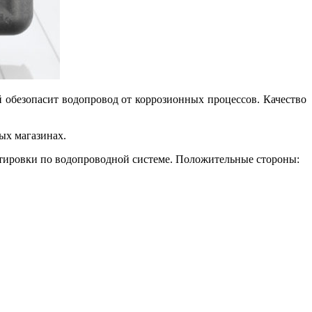
 обезопасит водопровод от коррозионных процессов. Качество
ых магазинах.
ортировки по водопроводной системе. Положительные стороны: