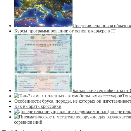
Представлена новая облачна
Курсы программирования: от основ к карьере в IT
Банковские сертификаты от
Топ
Особенности бруса, породы, из которых он изготавливае
Как выбрать кроссовки
Доверитель
соревнований