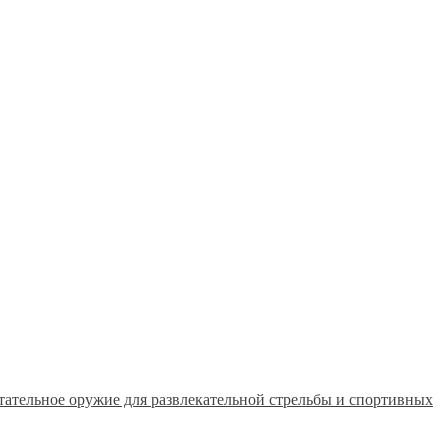
тательное оружие для развлекательной стрельбы и спортивных