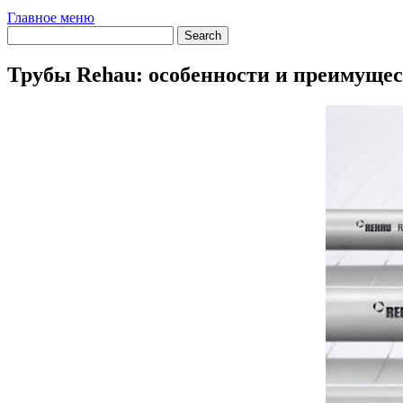
Главное меню
Трубы Rehau: особенности и преимуще