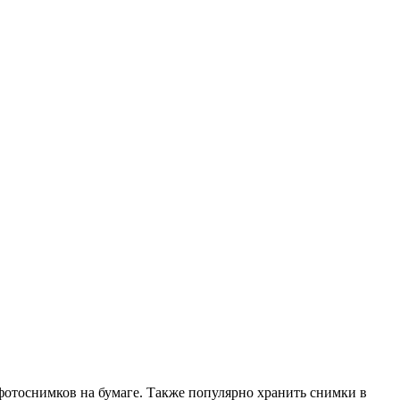
 фотоснимков на бумаге. Также популярно хранить снимки в