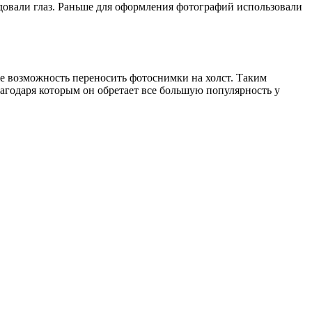
довали глаз. Раньше для оформления фотографий использовали
же возможность переносить фотоснимки на холст. Таким
агодаря которым он обретает все большую популярность у