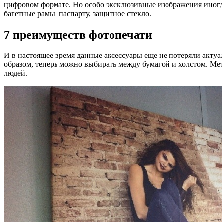
цифровом формате. Но особо эксклюзивные изображения иногда
багетные рамы, паспарту, защитное стекло.
7 преимуществ фотопечати
И в настоящее время данные аксессуары еще не потеряли акту
образом, теперь можно выбирать между бумагой и холстом. Мет
людей.