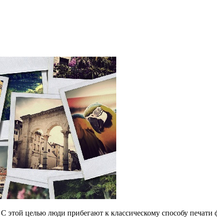
. С этой целью люди прибегают к классическому способу печати