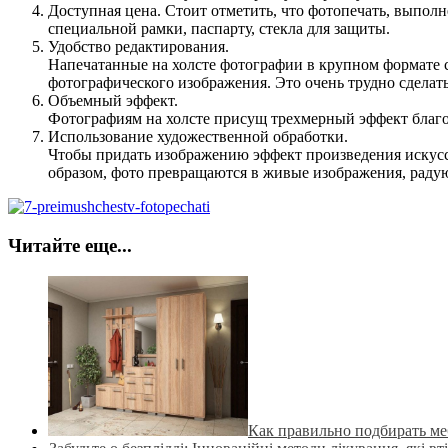
Доступная цена. Стоит отметить, что фотопечать, выполн
специальной рамки, паспарту, стекла для защиты.
Удобство редактирования.
Напечатанные на холсте фотографии в крупном формате с
фотографического изображения. Это очень трудно сдела
Объемный эффект.
Фотографиям на холсте присущ трехмерный эффект благо
Использование художественной обработки.
Чтобы придать изображению эффект произведения искусс
образом, фото превращаются в живые изображения, раду
Читайте еще...
Как правильно подбирать м