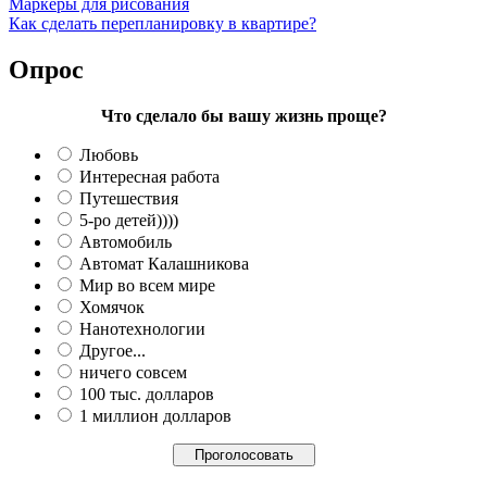
Маркеры для рисования
Как сделать перепланировку в квартире?
Опрос
Что сделало бы вашу жизнь проще?
Любовь
Интересная работа
Путешествия
5-ро детей))))
Автомобиль
Автомат Калашникова
Мир во всем мире
Хомячок
Нанотехнологии
Другое...
ничего совсем
100 тыс. долларов
1 миллион долларов