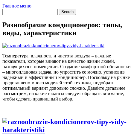
Главное меню
Разнообразие кондиционеров: типы,
виды, характеристики
Температура, влажность и чистота воздуха – важные
показатели, которые влияют на качество жизни людей,
находящихся в помещении. Создание комфортной обстановки
– многоплановая задача, но упростить ее можно, установив
надежный и эффективный кондиционер. Поскольку на рынке
представлено много моделей этой техники, подобрать
оптимальный вариант довольно сложно. Давайте детальнее
рассмотрим, на какие нюансы следует обращать внимание,
чтобы сделать правильный выбор.