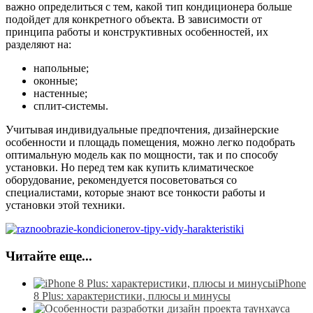
важно определиться с тем, какой тип кондиционера больше
подойдет для конкретного объекта. В зависимости от
принципа работы и конструктивных особенностей, их
разделяют на:
напольные;
оконные;
настенные;
сплит-системы.
Учитывая индивидуальные предпочтения, дизайнерские
особенности и площадь помещения, можно легко подобрать
оптимальную модель как по мощности, так и по способу
установки. Но перед тем как купить климатическое
оборудование, рекомендуется посоветоваться со
специалистами, которые знают все тонкости работы и
установки этой техники.
Читайте еще...
iPhone
8 Plus: характеристики, плюсы и минусы