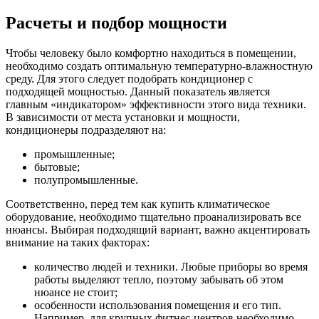
Расчеты и подбор мощности
Чтобы человеку было комфортно находиться в помещении,
необходимо создать оптимальную температурно-влажностную
среду. Для этого следует подобрать кондиционер с
подходящей мощностью. Данный показатель является
главным «индикатором» эффективности этого вида техники.
В зависимости от места установки и мощности,
кондиционеры подразделяют на:
промышленные;
бытовые;
полупромышленные.
Соответственно, перед тем как купить климатическое
оборудование, необходимо тщательно проанализировать все
нюансы. Выбирая подходящий вариант, важно акцентировать
внимание на таких факторах:
количество людей и техники. Любые приборы во время
работы выделяют тепло, поэтому забывать об этом
нюансе не стоит;
особенности использования помещения и его тип.
Например, для крупных фитнес-центров необходимо