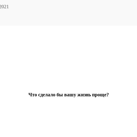
.2021
Что сделало бы вашу жизнь проще?