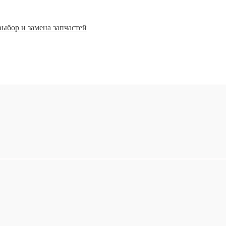
 выбор и замена запчастей