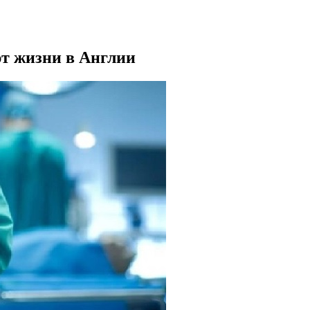
т жизни в Англии