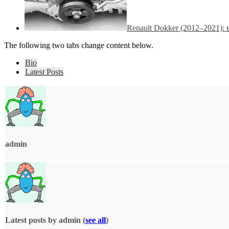
Renault Dokker (2012–2021):
The following two tabs change content below.
Bio
Latest Posts
admin
Latest posts by admin
(
see all
)