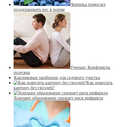
Черника помогает
поддерживать вес в норме
Ученые: Конфликты
полезны
Карликовые хвойники для садового участка
Как повесить
картину без гвоздей?
Хорошее образование снижает риск инфаркта