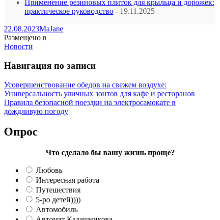
Применение резиновых плиток для крыльца и дорожек:
практическое руководство
- 19.11.2025
22.08.2023
MaJane
Размещено в
Новости
Навигация по записи
Усовершенствование обедов на свежем воздухе:
Универсальность уличных зонтов для кафе и ресторанов
Правила безопасной поездки на электросамокате в
дождливую погоду
Опрос
Что сделало бы вашу жизнь проще?
Любовь
Интересная работа
Путешествия
5-ро детей))))
Автомобиль
Автомат Калашникова