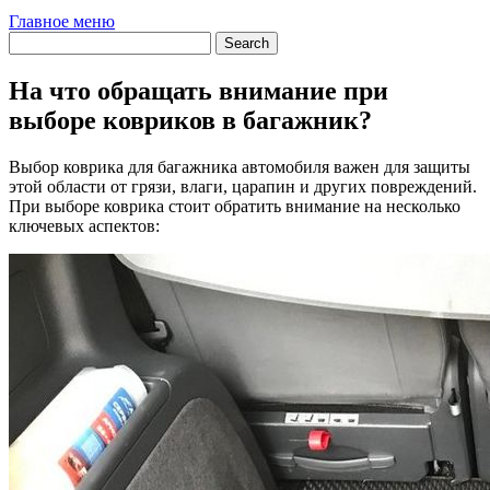
Главное меню
На что обращать внимание при
выборе ковриков в багажник?
Выбор коврика для багажника автомобиля важен для защиты
этой области от грязи, влаги, царапин и других повреждений.
При выборе коврика стоит обратить внимание на несколько
ключевых аспектов: