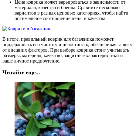
Цена коврика может варьироваться в зависимости от
материала, качества и бренда. Сравните несколько
вариантов в разных ценовых категориях, чтобы найти
оптимальное соотношение цены и качества
В итоге, правильный коврик для багажника поможет
поддерживать его чистоту и целостность, обеспечивая защиту
от внешних факторов. При выборе коврика стоит учитывать
размеры, материал, качество, защитные характеристики и
ваше личное предпочтение.
Читайте еще...