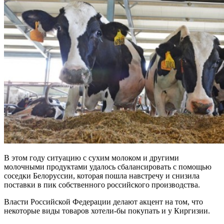
В этом году ситуацию с сухим молоком и другими
молочными продуктами удалось сбалансировать с помощью
соседки Белоруссии, которая пошла навстречу и снизила
поставки в пик собственного российского производства.
Власти Российской Федерации делают акцент на том, что
некоторые виды товаров хотели-бы покупать и у Киргизии.