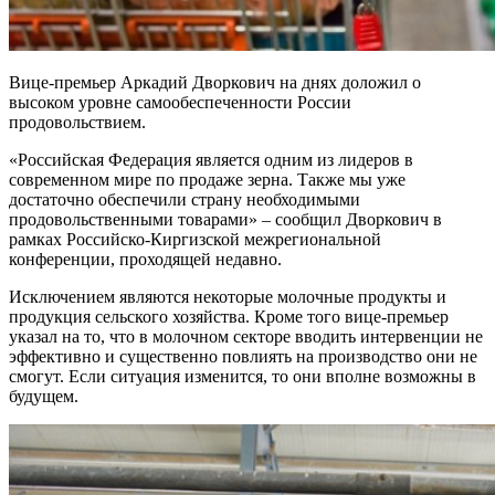
Вице-премьер Аркадий Дворкович на днях доложил о
высоком уровне самообеспеченности России
продовольствием.
«Российская Федерация является одним из лидеров в
современном мире по продаже зерна. Также мы уже
достаточно обеспечили страну необходимыми
продовольственными товарами» – сообщил Дворкович в
рамках Российско-Киргизской межрегиональной
конференции, проходящей недавно.
Исключением являются некоторые молочные продукты и
продукция сельского хозяйства. Кроме того вице-премьер
указал на то, что в молочном секторе вводить интервенции не
эффективно и существенно повлиять на производство они не
смогут. Если ситуация изменится, то они вполне возможны в
будущем.