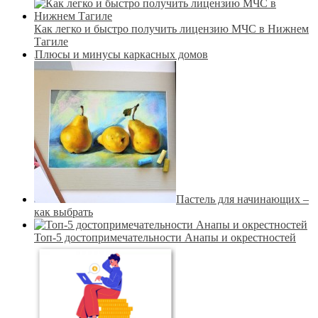
Как легко и быстро получить лицензию МЧС в Нижнем
Тагиле
Плюсы и минусы каркасных домов
Пастель для начинающих –
как выбрать
Топ-5 достопримечательности Анапы и окрестностей