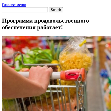
Главное меню
Программа продовольственного
обеспечения работает!