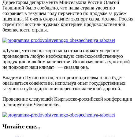
Директором департамента Минсельхоза России Ольгой
Гаршиной было сообщено, что наша страна уверенно
сохраняет в текущем году первенство по продаже за рубеж
пшеницы. И очень скоро начнет экспорт сыра, молока. Россия
стремится достичь нужных критериев продовольственной
безопасности страны.
«Думаю, что очень скоро наша страна сможет уверенно
производить любую необходимую сельскохозяйственную
продукцию в любом количестве. Исключая лишь ту, которой
не подходит наш климат» — сказала она.
Владимир Путин сказал, что производителям зерна будет
оказываться содействие, используя опыт государственных
закупок и субсидирования перевозок железной дорогой.
Проведение следующей Кыргызско-российской конференции
планируется в Челябинске.
Читайте еще...