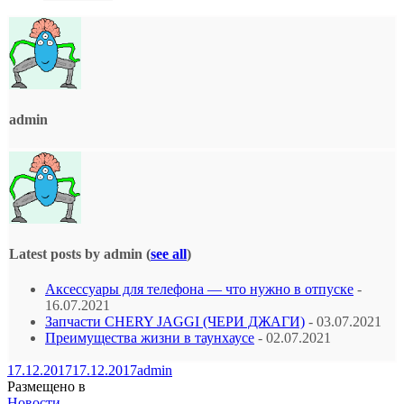
admin
Latest posts by admin
(
see all
)
Аксессуары для телефона — что нужно в отпуске
-
16.07.2021
Запчасти CHERY JAGGI (ЧЕРИ ДЖАГИ)
- 03.07.2021
Преимущества жизни в таунхаусе
- 02.07.2021
17.12.2017
17.12.2017
admin
Размещено в
Новости