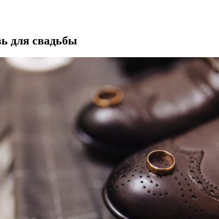
ь для свадьбы