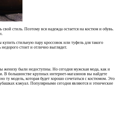
свой стиль. Поэтому вся надежда остается на костюм и обувь.
и.
ы купить стильную пару кроссовок или туфель для такого
ь недорого стоит и отлично выглядит.
ы жениху были недоступны. Но сегодня мужская мода, как и
ки. В большинстве крупных интернет-магазинов вы найдете
 ту модель, которая будет хорошо сочетаться с костюмом. Это
убашках кэжуал. Популярными сегодня являются и этнические