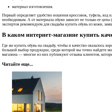
материал изготовления.
Первый определяет удобство ношения кроссовок, туфель, кед и
необходимым. А от материала обуви зависит не только ее цена 
экспертов рекомендуем для свадьбы купить обувь из кожи, за
В каком интернет-магазине купить кач
Где же купить обувь на свадьбу, чтобы и качество оказалось х
большой выбор продукции, среди которой вы точно найдете мо
магазина — многие из них публикуют отзывы клиентов, котор
Читайте еще...