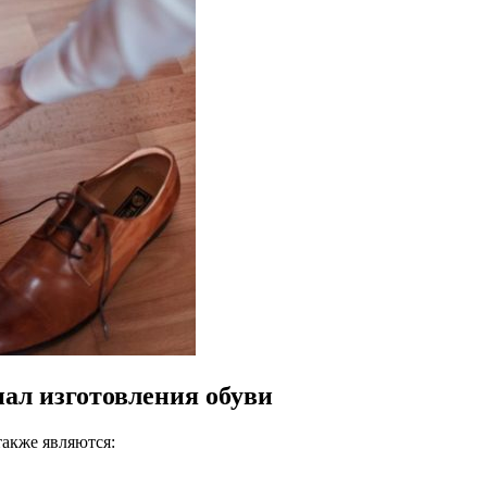
ал изготовления обуви
акже являются: