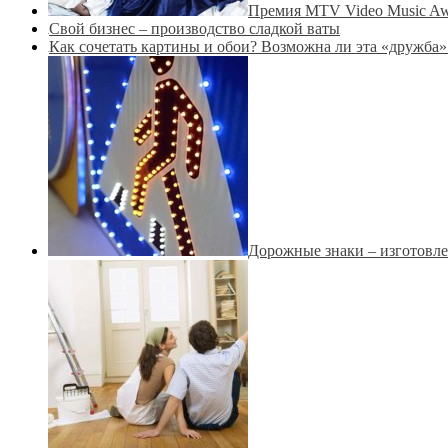
Премия MTV Video Music Awa
Свой бизнес – производство сладкой ваты
Как сочетать картины и обои? Возможна ли эта «дружба
Дорожные знаки – изготовле