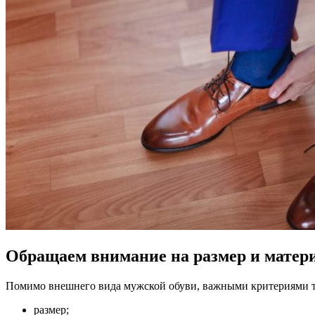
Обращаем внимание на размер и матери
Помимо внешнего вида мужской обуви, важными критериями т
размер;