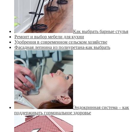
Как выбрать барные стулья
Ремонт и выбор мебели для кухни
Удобрения в современном сельском хозяйстве
Фасадная лепнина из полиуретана-как выбрать
Эндокринная система – как
поддерживать гормональное здоровье