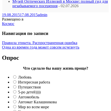
Музей Оптических Иллюзий в Москве: полный гид для
незабываемого посещения
- 02.07.2026
19.08.2015
17.08.2015
admin
Размещено в
Космос
Навигация по записи
Правила этикета. Распространенная ошибка
Одна из времен года может совсем исчезнуть
Опрос
Что сделало бы вашу жизнь проще?
Любовь
Интересная работа
Путешествия
5-ро детей))))
Автомобиль
Автомат Калашникова
Мир во всем мире