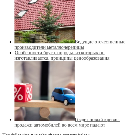
Ведущие отечественные
производители металлочерепицы
Особенности бруса, породы, из которых он
изготавливается, принципы ценообразования
Грядет новый кризис:
продажи автомобилей во всем мире падают