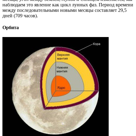
наблюдаем это явление как цикл лунных фаз. Период времени
между последовательными новыми месяцы составляет 29,5
дней (709 часов).
Орбита