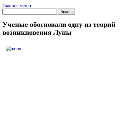
Главное меню
Ученые обосновали одну из теорий
возникновения Луны