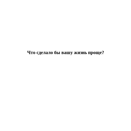
Что сделало бы вашу жизнь проще?