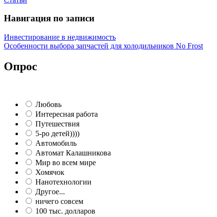
Навигация по записи
Инвестирование в недвижимость
Особенности выбора запчастей для холодильников No Frost
Опрос
Любовь
Интересная работа
Путешествия
5-ро детей))))
Автомобиль
Автомат Калашникова
Мир во всем мире
Хомячок
Нанотехнологии
Другое...
ничего совсем
100 тыс. долларов