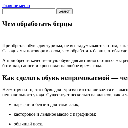
Главное меню
Чем обработать берцы
Приобретая обувь для туризма, не все задумываются о том, ка
Сегодня мы поговорим о том, чем обработать берцы, чтобы сд
А приобрести качественную обувь для активного отдыха мы ре
ботинки, сапоги и кроссовки на любое время года.
Как сделать обувь непромокаемой — че
Несмотря на то, что обувь для туризма изготавливается из вла
неправильного ухода. Существует несколько вариантов, как и 
парафин и бензин для зажигалок;
касторовое и льняное масло с парафином;
обычный воск.