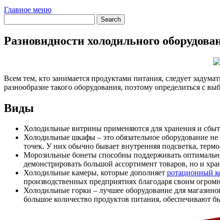
Главное меню
Разновидности холодильного оборудован
Всем тем, кто занимается продуктами питания, следует задума
разнообразие такого оборудования, поэтому определиться с вы
Виды
Холодильные витрины применяются для хранения и сбыта
Холодильные шкафы – это обязательное оборудование не
точек. У них обычно бывает внутренняя подсветка, термо
Морозильные бонеты способны поддерживать оптимальную
демонстрировать большой ассортимент товаров, но и хра
Холодильные камеры, которые дополняет
ротационный к
производственных предприятиях благодаря своим огром
Холодильные горки – лучшее оборудование для магазино
большое количество продуктов питания, обеспечивают б