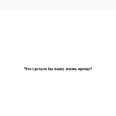
Что сделало бы вашу жизнь проще?