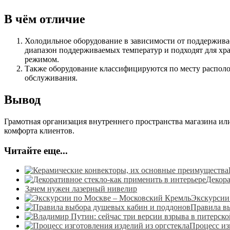
В чём отличие
Холодильное оборудование в зависимости от поддержива
диапазон поддерживаемых температур и подходят для х
режимом.
Также оборудование классифицируются по месту располо
обслуживания.
Вывод
Грамотная организация внутреннего пространства магазина ил
комфорта клиентов.
Читайте еще...
Декора
Зачем нужен лазерный нивелир
Экскурсии
Правила в
Процесс из